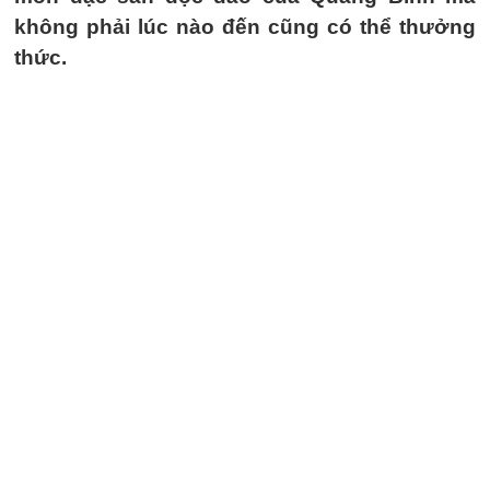
không phải lúc nào đến cũng có thể thưởng
thức.