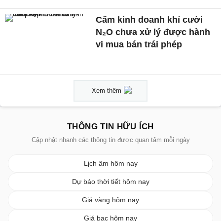
Cấm kinh doanh khí cười
N₂O chưa xử lý được hành
vi mua bán trái phép
Xem thêm
THÔNG TIN HỮU ÍCH
Cập nhật nhanh các thông tin được quan tâm mỗi ngày
Lịch âm hôm nay
Dự báo thời tiết hôm nay
Giá vàng hôm nay
Giá bạc hôm nay