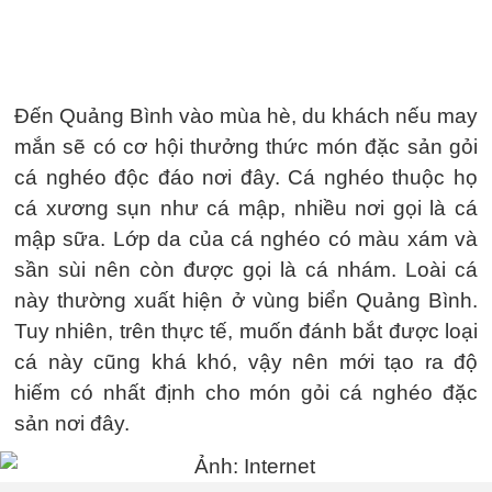
Đến Quảng Bình vào mùa hè, du khách nếu may
mắn sẽ có cơ hội thưởng thức món đặc sản gỏi
cá nghéo độc đáo nơi đây. Cá nghéo thuộc họ
cá xương sụn như cá mập, nhiều nơi gọi là cá
mập sữa. Lớp da của cá nghéo có màu xám và
sần sùi nên còn được gọi là cá nhám. Loài cá
này thường xuất hiện ở vùng biển Quảng Bình.
Tuy nhiên, trên thực tế, muốn đánh bắt được loại
cá này cũng khá khó, vậy nên mới tạo ra độ
hiếm có nhất định cho món gỏi cá nghéo đặc
sản nơi đây.