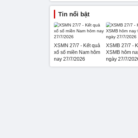
Tin nổi bật
XSMN 27/7 - Kết quả
XSMB 27/7 - K
xổ số miền Nam hôm
XSMB hôm nay
nay 27/7/2026
ngày 27/7/202