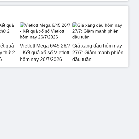
ết quả
Vietlott Mega 6/45 26/7
Giá xăng dầu hôm nay
 thứ 2
- Kết quả xổ số Vietlott
27/7: Giảm mạnh phiên
6
hôm nay 26/7/2026
đầu tuần