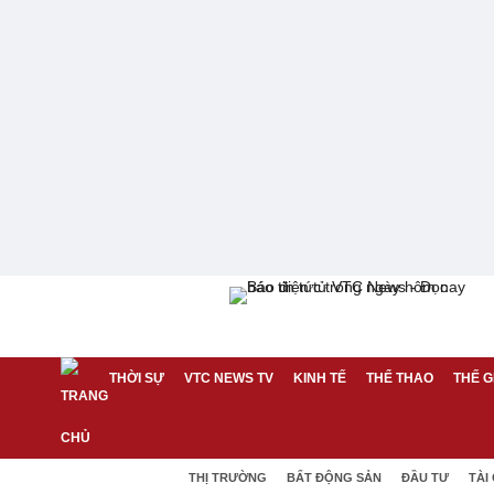
THỜI SỰ
VTC NEWS TV
KINH TẾ
THỂ THAO
THẾ G
THỊ TRƯỜNG
BẤT ĐỘNG SẢN
ĐẦU TƯ
TÀI