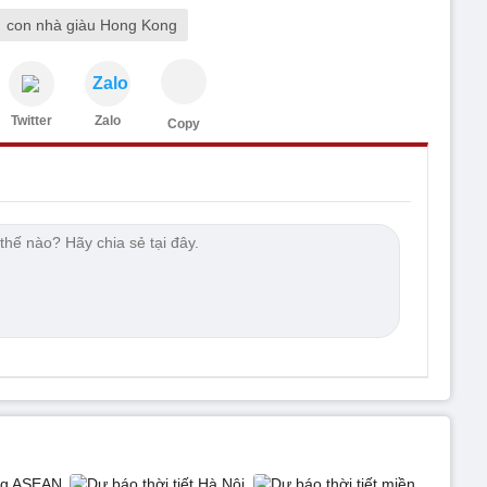
con nhà giàu Hong Kong
Zalo
Twitter
Zalo
Copy