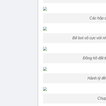
Các hộp q
Bể bơi vô cực với n
Đồng hồ đắt t
Hành lý đề
Chụp