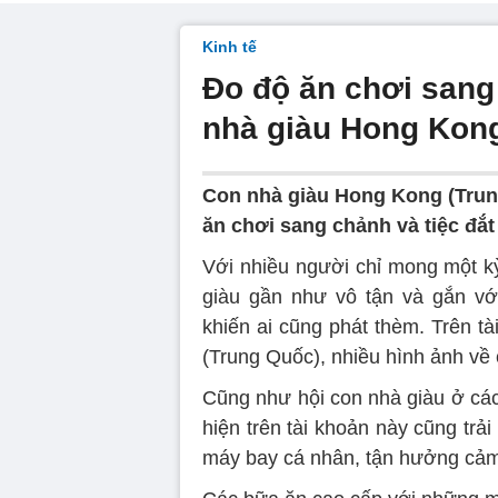
Kinh tế
Đo độ ăn chơi sang
nhà giàu Hong Kon
Con nhà giàu Hong Kong (Tru
ăn chơi sang chảnh và tiệc đắt 
Với nhiều người chỉ mong một kỳ
giàu gần như vô tận và gắn với
khiến ai cũng phát thèm. Trên t
(Trung Quốc), nhiều hình ảnh về 
Cũng như hội con nhà giàu ở các 
hiện trên tài khoản này cũng trả
máy bay cá nhân, tận hưởng cảm g