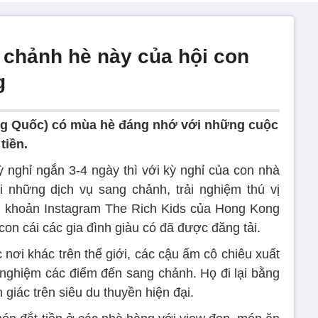
 chảnh hè này của hội con
g
ng Quốc) có mùa hè đáng nhớ với những cuộc
tiền.
 nghỉ ngắn 3-4 ngày thì với kỳ nghỉ của con nhà
 những dịch vụ sang chảnh, trải nghiệm thú vị
ài khoản Instagram The Rich Kids của Hong Kong
con cái các gia đình giàu có đã được đăng tải.
nơi khác trên thế giới, các cậu ấm cô chiêu xuất
i nghiệm các điểm đến sang chảnh. Họ đi lại bằng
iác trên siêu du thuyền hiện đại.