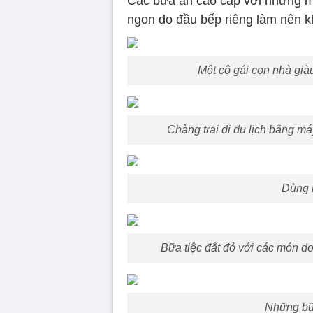
Các bữa ăn cao cấp với những mó
ngon do đầu bếp riêng làm nên k
Một cô gái con nhà già
Chàng trai đi du lịch bằng má
Dùng 
Bữa tiệc đắt đỏ với các món d
Những bữa