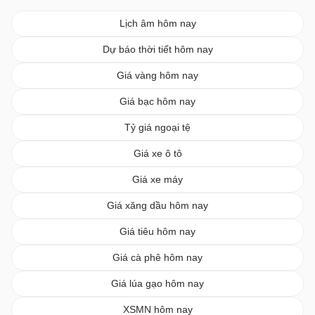
Lịch âm hôm nay
Dự báo thời tiết hôm nay
Giá vàng hôm nay
Giá bạc hôm nay
Tỷ giá ngoại tệ
Giá xe ô tô
Giá xe máy
Giá xăng dầu hôm nay
Giá tiêu hôm nay
Giá cà phê hôm nay
Giá lúa gạo hôm nay
XSMN hôm nay