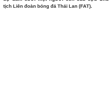
tịch Liên đoàn bóng đá Thái Lan (FAT).