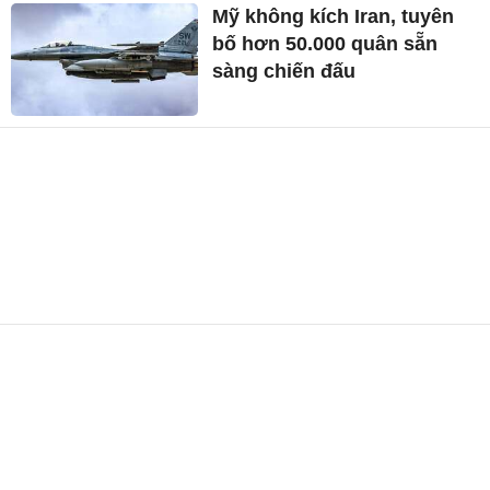
Mỹ không kích Iran, tuyên
bố hơn 50.000 quân sẵn
sàng chiến đấu