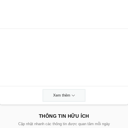
Xem thêm
THÔNG TIN HỮU ÍCH
Cập nhật nhanh các thông tin được quan tâm mỗi ngày