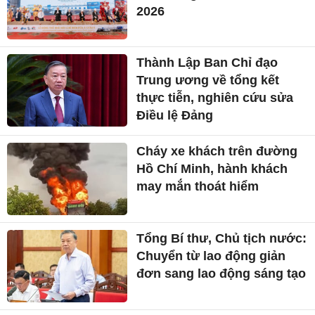
2026
Thành Lập Ban Chỉ đạo
Trung ương về tổng kết
thực tiễn, nghiên cứu sửa
Điều lệ Đảng
Cháy xe khách trên đường
Hồ Chí Minh, hành khách
may mắn thoát hiểm
Tổng Bí thư, Chủ tịch nước:
Chuyển từ lao động giản
đơn sang lao động sáng tạo