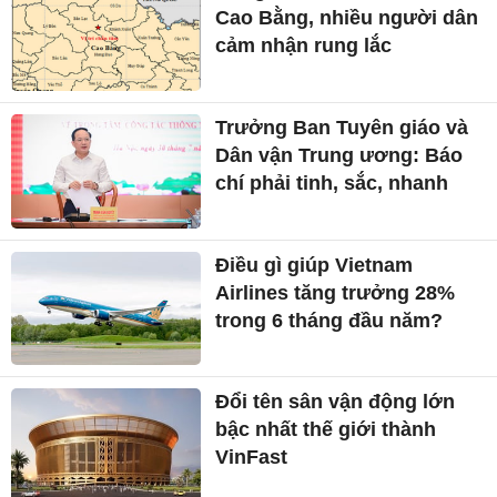
Cao Bằng, nhiều người dân
cảm nhận rung lắc
Trưởng Ban Tuyên giáo và
Dân vận Trung ương: Báo
chí phải tinh, sắc, nhanh
Điều gì giúp Vietnam
Airlines tăng trưởng 28%
trong 6 tháng đầu năm?
Đổi tên sân vận động lớn
bậc nhất thế giới thành
VinFast