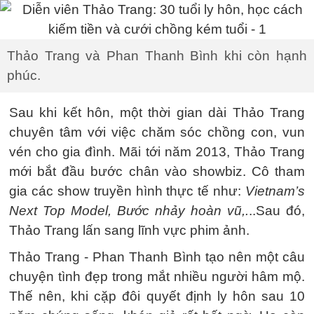
Thảo Trang và Phan Thanh Bình khi còn hạnh
phúc.
Sau khi kết hôn, một thời gian dài Thảo Trang
chuyên tâm với việc chăm sóc chồng con, vun
vén cho gia đình. Mãi tới năm 2013, Thảo Trang
mới bắt đầu bước chân vào showbiz. Cô tham
gia các show truyền hình thực tế như:
Vietnam’s
Next Top Model, Bước nhảy hoàn vũ,.
..Sau đó,
Thảo Trang lấn sang lĩnh vực phim ảnh.
Thảo Trang - Phan Thanh Bình tạo nên một câu
chuyện tình đẹp trong mắt nhiều người hâm mộ.
Thế nên, khi cặp đôi quyết định ly hôn sau 10