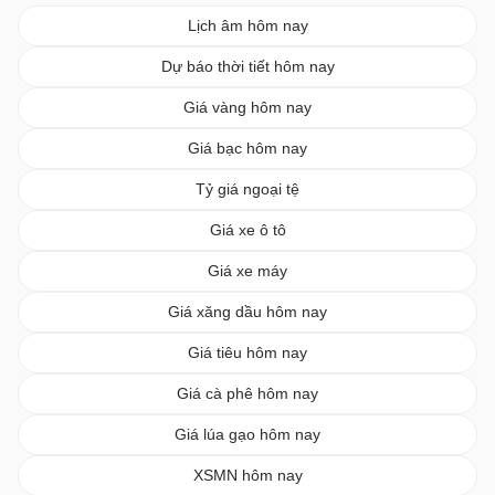
Lịch âm hôm nay
Dự báo thời tiết hôm nay
Giá vàng hôm nay
Giá bạc hôm nay
Tỷ giá ngoại tệ
Giá xe ô tô
Giá xe máy
Giá xăng dầu hôm nay
Giá tiêu hôm nay
Giá cà phê hôm nay
Giá lúa gạo hôm nay
XSMN hôm nay