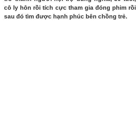
cô ly hôn rồi tích cực tham gia đóng phim rồi
sau đó tìm được hạnh phúc bên chồng trẻ.