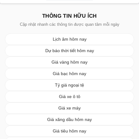
THÔNG TIN HỮU ÍCH
Cập nhật nhanh các thông tin được quan tâm mỗi ngày
Lịch âm hôm nay
Dự báo thời tiết hôm nay
Giá vàng hôm nay
Giá bạc hôm nay
Tỷ giá ngoại tệ
Giá xe ô tô
Giá xe máy
Giá xăng dầu hôm nay
Giá tiêu hôm nay