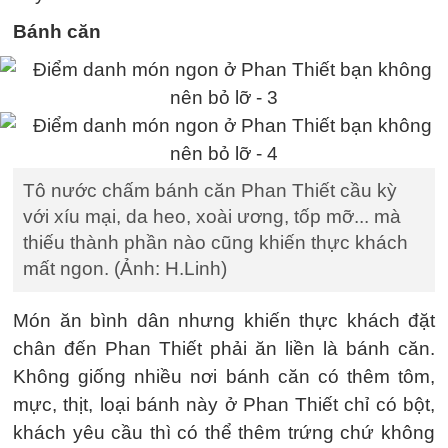
Bánh căn
Tô nước chấm bánh căn Phan Thiết cầu kỳ
với xíu mại, da heo, xoài ương, tốp mỡ... mà
thiếu thành phần nào cũng khiến thực khách
mất ngon. (Ảnh: H.Linh)
Món ăn bình dân nhưng khiến thực khách đặt
chân đến Phan Thiết phải ăn liền là bánh căn.
Không giống nhiều nơi bánh căn có thêm tôm,
mực, thịt, loại bánh này ở Phan Thiết chỉ có bột,
khách yêu cầu thì có thể thêm trứng chứ không