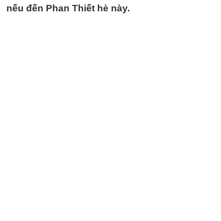
nếu đến Phan Thiết hè này.