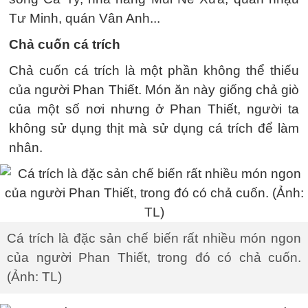
Tư Minh, quán Vân Anh...
Chả cuốn cá trích
Chả cuốn cá trích là một phần không thể thiếu
của người Phan Thiết. Món ăn này giống chả giò
của một số nơi nhưng ở Phan Thiết, người ta
không sử dụng thịt mà sử dụng cá trích để làm
nhân.
Cá trích là đặc sản chế biến rất nhiều món ngon
của người Phan Thiết, trong đó có chả cuốn.
(Ảnh: TL)