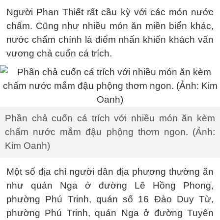
Người Phan Thiết rất cầu kỳ với các món nước
chấm. Cũng như nhiều món ăn miền biển khác,
nước chấm chính là điểm nhấn khiến khách vấn
vương chả cuốn cá trích.
Phần chả cuốn cá trích với nhiều món ăn kèm
chấm nước mắm đậu phộng thơm ngon. (Ảnh:
Kim Oanh)
Một số địa chỉ người dân địa phương thường ăn
như quán Nga ở đường Lê Hồng Phong,
phường Phú Trinh, quán số 16 Đào Duy Từ,
phường Phú Trinh, quán Nga ở đường Tuyên