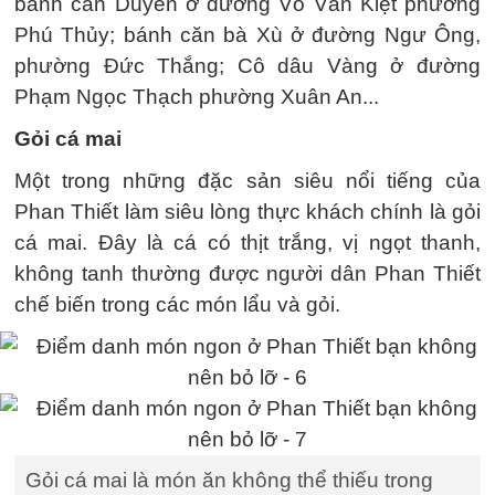
bánh căn Duyên ở đường Võ Văn Kiệt phường
Phú Thủy; bánh căn bà Xù ở đường Ngư Ông,
phường Đức Thắng; Cô dâu Vàng ở đường
Phạm Ngọc Thạch phường Xuân An...
Gỏi cá mai
Một trong những đặc sản siêu nổi tiếng của
Phan Thiết làm siêu lòng thực khách chính là gỏi
cá mai. Đây là cá có thịt trắng, vị ngọt thanh,
không tanh thường được người dân Phan Thiết
chế biến trong các món lẩu và gỏi.
Gỏi cá mai là món ăn không thể thiếu trong