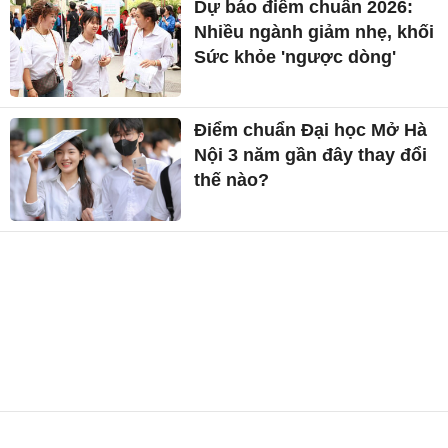
Dự báo điểm chuẩn 2026:
Nhiều ngành giảm nhẹ, khối
Sức khỏe 'ngược dòng'
Điểm chuẩn Đại học Mở Hà
Nội 3 năm gần đây thay đổi
thế nào?