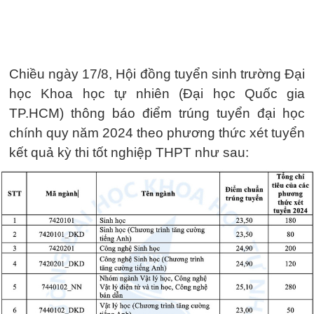
Chiều ngày 17/8, Hội đồng tuyển sinh trường Đại
học Khoa học tự nhiên (Đại học Quốc gia
TP.HCM) thông báo điểm trúng tuyển đại học
chính quy năm 2024 theo phương thức xét tuyển
kết quả kỳ thi tốt nghiệp THPT như sau: