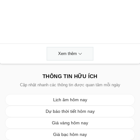
Xem thêm
THÔNG TIN HỮU ÍCH
Cập nhật nhanh các thông tin được quan tâm mỗi ngày
Lịch âm hôm nay
Dự báo thời tiết hôm nay
Giá vàng hôm nay
Giá bạc hôm nay