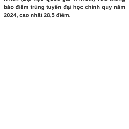
báo điểm trúng tuyển đại học chính quy năm
2024, cao nhất 28,5 điểm.