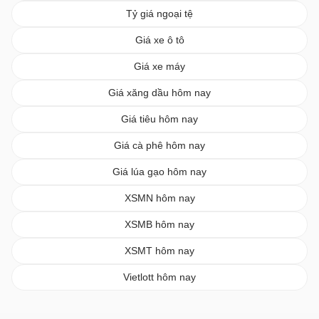
Tỷ giá ngoại tệ
Giá xe ô tô
Giá xe máy
Giá xăng dầu hôm nay
Giá tiêu hôm nay
Giá cà phê hôm nay
Giá lúa gạo hôm nay
XSMN hôm nay
XSMB hôm nay
XSMT hôm nay
Vietlott hôm nay