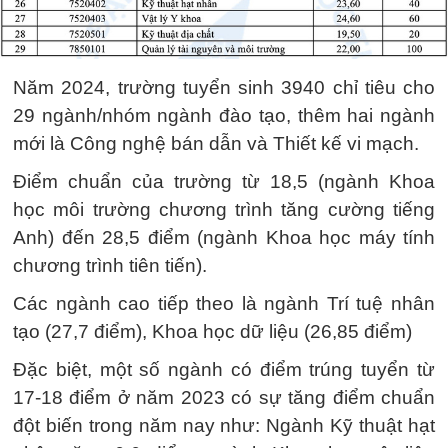
Năm 2024, trường tuyển sinh 3940 chỉ tiêu cho
29 ngành/nhóm ngành đào tạo, thêm hai ngành
mới là Công nghệ bán dẫn và Thiết kế vi mạch.
Điểm chuẩn của trường từ 18,5 (ngành Khoa
học môi trường chương trình tăng cường tiếng
Anh) đến 28,5 điểm (ngành Khoa học máy tính
chương trình tiên tiến).
Các ngành cao tiếp theo là ngành Trí tuệ nhân
tạo (27,7 điểm), Khoa học dữ liệu (26,85 điểm)
Đặc biệt, một số ngành có điểm trúng tuyển từ
17-18 điểm ở năm 2023 có sự tăng điểm chuẩn
đột biến trong năm nay như: Ngành Kỹ thuật hạt