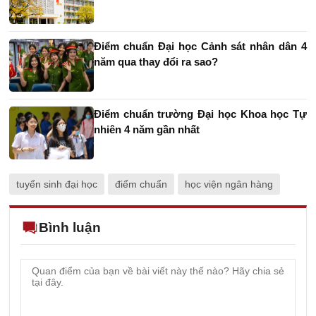
Điểm chuẩn Đại học Cảnh sát nhân dân 4
năm qua thay đổi ra sao?
Điểm chuẩn trường Đại học Khoa học Tự
nhiên 4 năm gần nhất
tuyển sinh đại học
điểm chuẩn
học viện ngân hàng
Bình luận