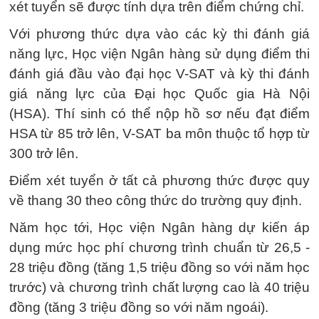
xét tuyển sẽ được tính dựa trên điểm chứng chỉ.
Với phương thức dựa vào các kỳ thi đánh giá
năng lực, Học viện Ngân hàng sử dụng điểm thi
đánh giá đầu vào đại học V-SAT và kỳ thi đánh
giá năng lực của Đại học Quốc gia Hà Nội
(HSA). Thí sinh có thể nộp hồ sơ nếu đạt điểm
HSA từ 85 trở lên, V-SAT ba môn thuộc tổ hợp từ
300 trở lên.
Điểm xét tuyển ở tất cả phương thức được quy
về thang 30 theo công thức do trường quy định.
Năm học tới, Học viện Ngân hàng dự kiến áp
dụng mức học phí chương trình chuẩn từ 26,5 -
28 triệu đồng (tăng 1,5 triệu đồng so với năm học
trước) và chương trình chất lượng cao là 40 triệu
đồng (tăng 3 triệu đồng so với năm ngoái).