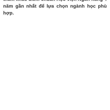
năm gần nhất để lựa chọn ngành học phù
hợp.