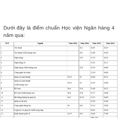
Dưới đây là điểm chuẩn Học viện Ngân hàng 4
năm qua: