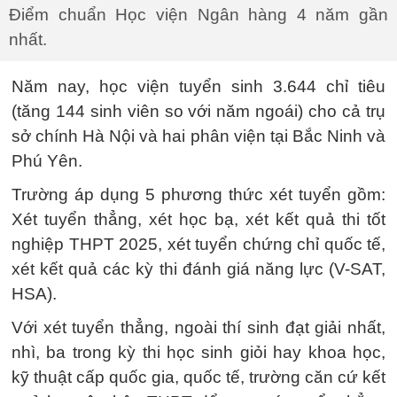
Điểm chuẩn Học viện Ngân hàng 4 năm gần
nhất.
Năm nay, học viện tuyển sinh 3.644 chỉ tiêu
(tăng 144 sinh viên so với năm ngoái) cho cả trụ
sở chính Hà Nội và hai phân viện tại Bắc Ninh và
Phú Yên.
Trường áp dụng 5 phương thức xét tuyển gồm:
Xét tuyển thẳng, xét học bạ, xét kết quả thi tốt
nghiệp THPT 2025, xét tuyển chứng chỉ quốc tế,
xét kết quả các kỳ thi đánh giá năng lực (V-SAT,
HSA).
Với xét tuyển thẳng, ngoài thí sinh đạt giải nhất,
nhì, ba trong kỳ thi học sinh giỏi hay khoa học,
kỹ thuật cấp quốc gia, quốc tế, trường căn cứ kết