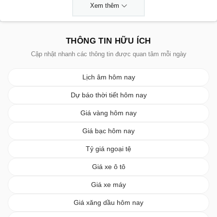
Xem thêm
THÔNG TIN HỮU ÍCH
Cập nhật nhanh các thông tin được quan tâm mỗi ngày
Lịch âm hôm nay
Dự báo thời tiết hôm nay
Giá vàng hôm nay
Giá bạc hôm nay
Tỷ giá ngoại tệ
Giá xe ô tô
Giá xe máy
Giá xăng dầu hôm nay