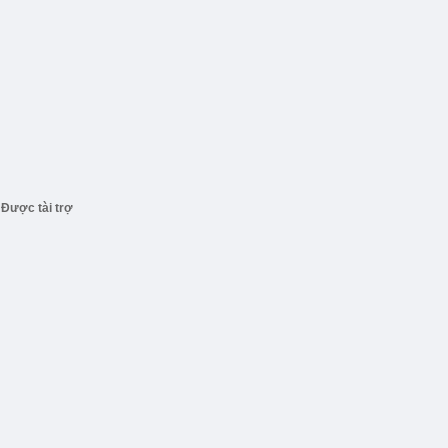
Được tài trợ