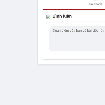
Facebook
Bình luận