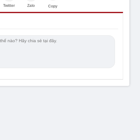
Twitter
Zalo
Copy