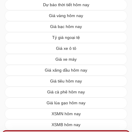
Dự báo thời tiết hôm nay
Giá vàng hôm nay
Giá bạc hôm nay
Tỷ giá ngoại tệ
Giá xe ô tô
Giá xe máy
Giá xăng dầu hôm nay
Giá tiêu hôm nay
Giá cà phê hôm nay
Giá lúa gạo hôm nay
XSMN hôm nay
XSMB hôm nay