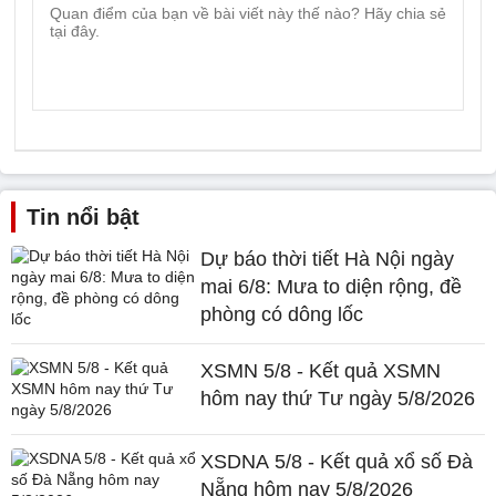
Tin nổi bật
Dự báo thời tiết Hà Nội ngày
mai 6/8: Mưa to diện rộng, đề
phòng có dông lốc
XSMN 5/8 - Kết quả XSMN
hôm nay thứ Tư ngày 5/8/2026
XSDNA 5/8 - Kết quả xổ số Đà
Nẵng hôm nay 5/8/2026