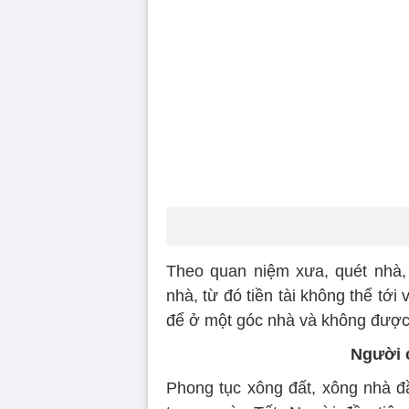
Theo quan niệm xưa, quét nhà,
nhà, từ đó tiền tài không thể tới 
để ở một góc nhà và không được 
Người c
Phong tục xông đất, xông nhà 