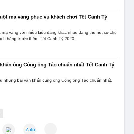
uột mạ vàng phục vụ khách chơi Tết Canh Tý
 mạ vàng với nhiều kiểu dáng khác nhau đang thu hút sự chú
ách hàng trước thềm Tết Canh Tý 2020.
 khấn ông Công ông Táo chuẩn nhất Tết Canh Tý
ệu những bài văn khấn cúng ông Công ông Táo chuẩn nhất.
c
Zalo