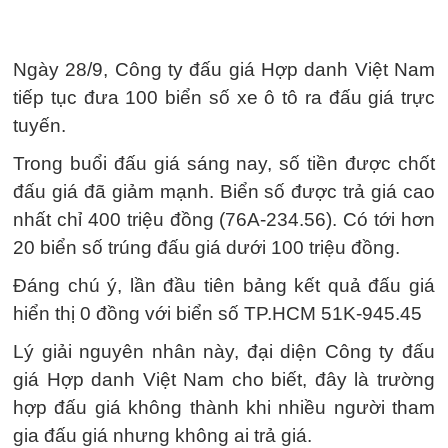
Ngày 28/9, Công ty đấu giá Hợp danh Việt Nam
tiếp tục đưa 100 biển số xe ô tô ra đấu giá trực
tuyến.
Trong buổi đấu giá sáng nay, số tiền được chốt
đấu giá đã giảm mạnh. Biển số được trả giá cao
nhất chỉ 400 triệu đồng (76A-234.56). Có tới hơn
20 biển số trúng đấu giá dưới 100 triệu đồng.
Đáng chú ý, lần đầu tiên bảng kết quả đấu giá
hiển thị 0 đồng với biển số TP.HCM 51K-945.45
Lý giải nguyên nhân này, đại diện Công ty đấu
giá Hợp danh Việt Nam cho biết, đây là trường
hợp đấu giá không thành khi nhiều người tham
gia đấu giá nhưng không ai trả giá.