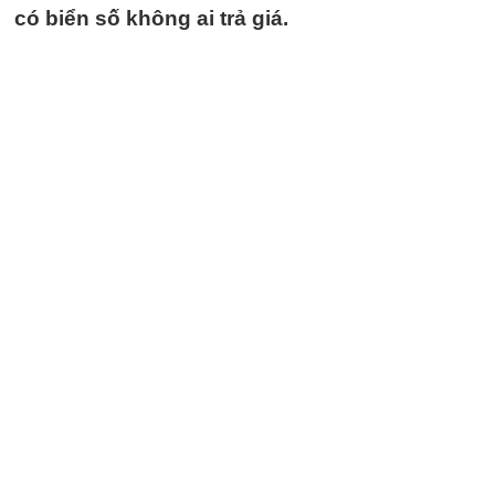
có biển số không ai trả giá.