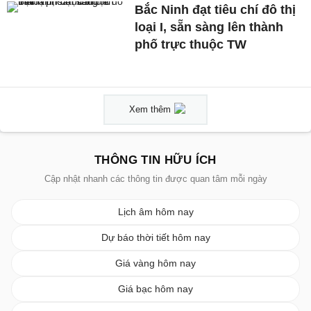
Bắc Ninh đạt tiêu chí đô thị
loại I, sẵn sàng lên thành
phố trực thuộc TW
Xem thêm
THÔNG TIN HỮU ÍCH
Cập nhật nhanh các thông tin được quan tâm mỗi ngày
Lịch âm hôm nay
Dự báo thời tiết hôm nay
Giá vàng hôm nay
Giá bạc hôm nay