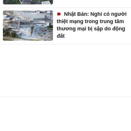
Nhật Bản: Nghi có người
thiệt mạng trong trung tâm
thương mại bị sập do động
đất