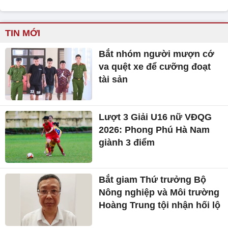
TIN MỚI
Bắt nhóm người mượn cớ
va quệt xe để cưỡng đoạt
tài sản
Lượt 3 Giải U16 nữ VĐQG
2026: Phong Phú Hà Nam
giành 3 điểm
Bắt giam Thứ trưởng Bộ
Nông nghiệp và Môi trường
Hoàng Trung tội nhận hối lộ