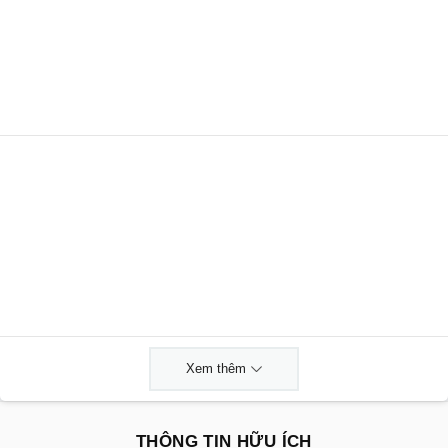
Xem thêm
THÔNG TIN HỮU ÍCH