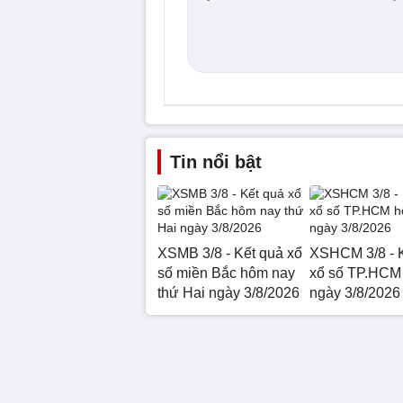
Tin nổi bật
XSMB 3/8 - Kết quả xổ
XSHCM 3/8 - 
số miền Bắc hôm nay
xổ số TP.HCM
thứ Hai ngày 3/8/2026
ngày 3/8/2026