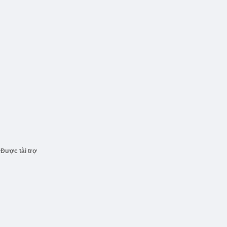
Được tài trợ