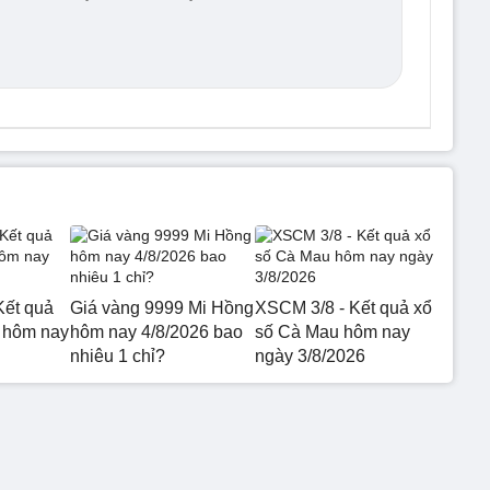
Kết quả
Giá vàng 9999 Mi Hồng
XSCM 3/8 - Kết quả xổ
 hôm nay
hôm nay 4/8/2026 bao
số Cà Mau hôm nay
nhiêu 1 chỉ?
ngày 3/8/2026