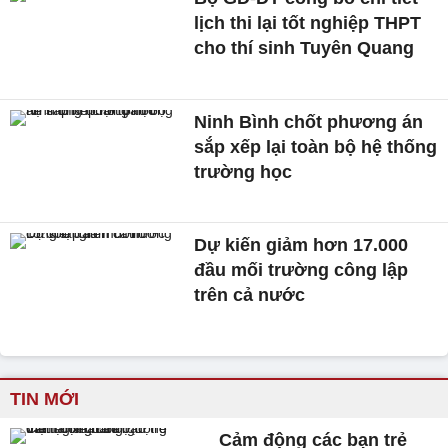
lịch thi lại tốt nghiệp THPT
cho thí sinh Tuyên Quang
Ninh Bình chốt phương án
sắp xếp lại toàn bộ hệ thống
trường học
Dự kiến giảm hơn 17.000
đầu mối trường công lập
trên cả nước
TIN MỚI
Cảm động các bạn trẻ