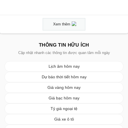
Xem thêm
THÔNG TIN HỮU ÍCH
Cập nhật nhanh các thông tin được quan tâm mỗi ngày
Lịch âm hôm nay
Dự báo thời tiết hôm nay
Giá vàng hôm nay
Giá bạc hôm nay
Tỷ giá ngoại tệ
Giá xe ô tô