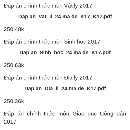
Đáp án chính thức môn Vật lý 2017
Dap an_Vat_li_24 ma de_K17_K17.pdf
250.48k
Đáp án chính thức môn Sinh học 2017
Dap an_Sinh_hoc_24 ma de_K17.pdf
250.63k
Đáp án chính thức môn Địa lý 2017
Dap an_Dia_li_24 ma de_K17.pdf
250.36k
Đáp án chính thức môn Giáo dục Công dân
2017