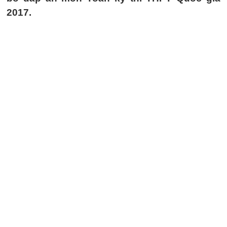
2017.