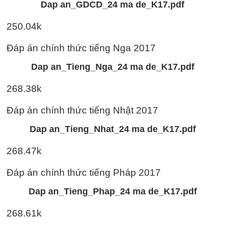
Dap an_GDCD_24 ma de_K17.pdf
250.04k
Đáp án chính thức tiếng Nga 2017
Dap an_Tieng_Nga_24 ma de_K17.pdf
268.38k
Đáp án chính thức tiếng Nhật 2017
Dap an_Tieng_Nhat_24 ma de_K17.pdf
268.47k
Đáp án chính thức tiếng Pháp 2017
Dap an_Tieng_Phap_24 ma de_K17.pdf
268.61k