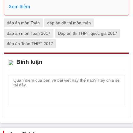
Xem thêm
đáp án môn Toán
đáp án đề thi môn toán
đáp án môn Toán 2017
Đáp án thi THPT quốc gia 2017
đáp án Toán THPT 2017
Bình luận