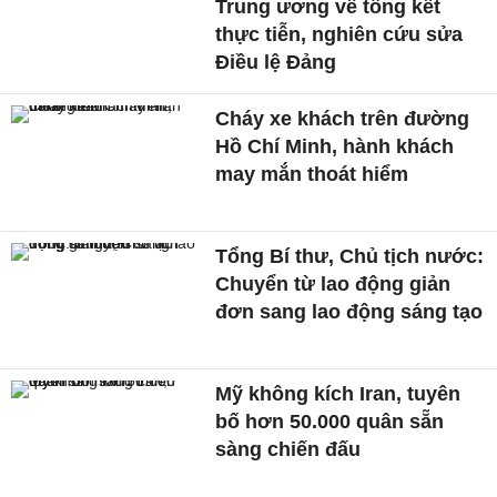
Trung ương về tổng kết
thực tiễn, nghiên cứu sửa
Điều lệ Đảng
Cháy xe khách trên đường
Hồ Chí Minh, hành khách
may mắn thoát hiểm
Tổng Bí thư, Chủ tịch nước:
Chuyển từ lao động giản
đơn sang lao động sáng tạo
Mỹ không kích Iran, tuyên
bố hơn 50.000 quân sẵn
sàng chiến đấu