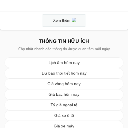
Xem thêm
THÔNG TIN HỮU ÍCH
Cập nhật nhanh các thông tin được quan tâm mỗi ngày
Lịch âm hôm nay
Dự báo thời tiết hôm nay
Giá vàng hôm nay
Giá bạc hôm nay
Tỷ giá ngoại tệ
Giá xe ô tô
Giá xe máy