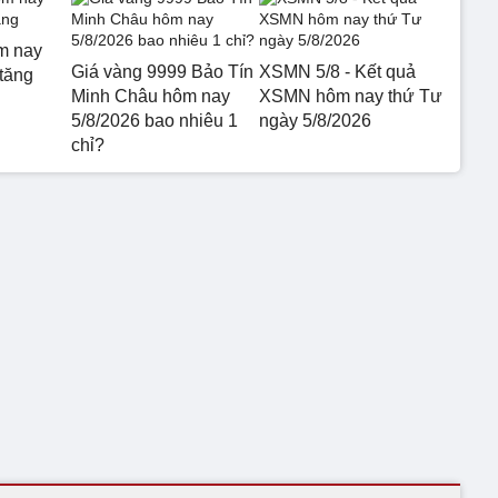
m nay
Giá vàng 9999 Bảo Tín
XSMN 5/8 - Kết quả
 tăng
Minh Châu hôm nay
XSMN hôm nay thứ Tư
5/8/2026 bao nhiêu 1
ngày 5/8/2026
chỉ?