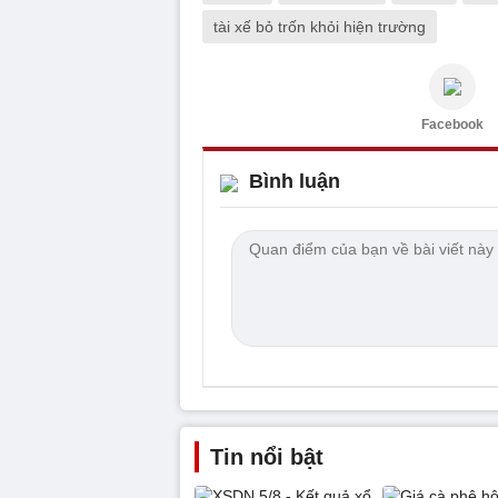
tài xế bỏ trốn khỏi hiện trường
Facebook
Bình luận
Tin nổi bật