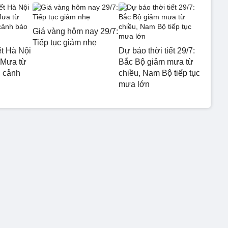
Giá vàng hôm nay 29/7:
Tiếp tục giảm nhẹ
ết Hà Nội
Dự báo thời tiết 29/7:
 Mưa từ
Bắc Bộ giảm mưa từ
 cảnh
chiều, Nam Bộ tiếp tục
mưa lớn