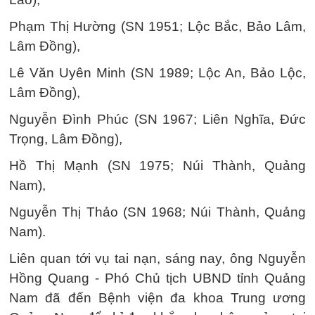
Phạm Thị Hường (SN 1951; Lộc Bắc, Bảo Lâm,
Lâm Đồng),
Lê Văn Uyên Minh (SN 1989; Lộc An, Bảo Lộc,
Lâm Đồng),
Nguyễn Đình Phúc (SN 1967; Liên Nghĩa, Đức
Trọng, Lâm Đồng),
Hồ Thị Mạnh (SN 1975; Núi Thành, Quảng
Nam),
Nguyễn Thị Thảo (SN 1968; Núi Thành, Quảng
Nam).
Liên quan tới vụ tai nạn, sáng nay, ông Nguyễn
Hồng Quang - Phó Chủ tịch UBND tỉnh Quảng
Nam đã đến Bệnh viện đa khoa Trung ương