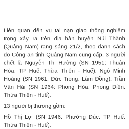
Liên quan đến vụ tai nạn giao thông nghiêm
trọng xảy ra trên địa bàn huyện Núi Thành
(Quảng Nam) rạng sáng 21/2, theo danh sách
do Công an tỉnh Quảng Nam cung cấp, 3 người
chết là Nguyễn Thị Hường (SN 1951; Thuận
Hòa, TP Huế, Thừa Thiên - Huế), Ngô Minh
Hoàng (SN 1961; Đức Trọng, Lâm Đồng), Trần
Văn Hải (SN 1964; Phong Hòa, Phong Điền,
Thừa Thiên - Huế).
13 người bị thương gồm:
Hồ Thị Lợi (SN 1946; Phường Đúc, TP Huế,
Thừa Thiên - Huế),