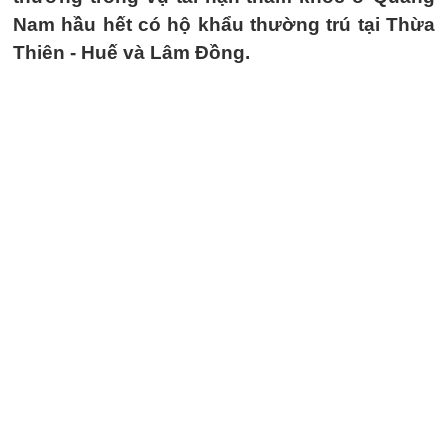
Nam hầu hết có hộ khẩu thường trú tại Thừa
Thiên - Huế và Lâm Đồng.