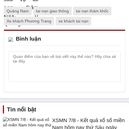
Quảng Nam
tai nạn giao thông
tai nạn thảm khốc
Xe khách Phương Trang
xe khách tai nạn
Bình luận
Tin nổi bật
XSMN 7/8 - Kết quả xổ số miền
Nam hôm nay thứ Sáu ngày