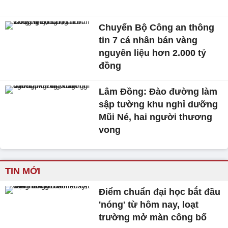
Chuyển Bộ Công an thông
tin 7 cá nhân bán vàng
nguyên liệu hơn 2.000 tỷ
đồng
Lâm Đồng: Đào đường làm
sập tường khu nghỉ dưỡng
Mũi Né, hai người thương
vong
TIN MỚI
Điểm chuẩn đại học bắt đầu
'nóng' từ hôm nay, loạt
trường mở màn công bố