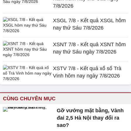
7/8/2026
XSGL 7/8 - Kết quả XSGL hôm
nay thứ Sáu 7/8/2026
XSNT 7/8 - Kết quả XSNT hôm
nay thứ Sáu ngày 7/8/2026
XSTV 7/8 - Kết quả xổ số Trà
Vinh hôm nay ngày 7/8/2026
CÙNG CHUYÊN MỤC
Gỡ vướng mặt bằng, Vành
đai 2,5 Hà Nội thay đổi ra
sao?