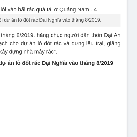
 dự án lò đốt rác Đại Nghĩa vào tháng 8/2019.
y, tháng 8/2019, hàng chục người dân thôn Đại An
ch cho dự án lò đốt rác và dựng lều trại, giăng
xây dựng nhà máy rác”.
ự án lò đốt rác Đại Nghĩa vào tháng 8/2019