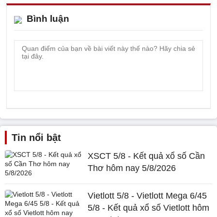
Bình luận
Tin nổi bật
XSCT 5/8 - Kết quả xổ số Cần
Thơ hôm nay 5/8/2026
Vietlott 5/8 - Vietlott Mega 6/45
5/8 - Kết quả xổ số Vietlott hôm