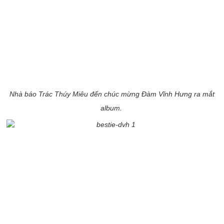
Nhà báo Trác Thúy Miêu đến chúc mừng Đàm Vĩnh Hưng ra mắt
album.