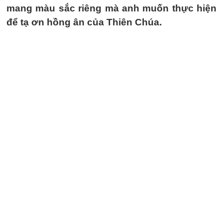
mang màu sắc riêng mà anh muốn thực hiện
để tạ ơn hồng ân của Thiên Chúa.