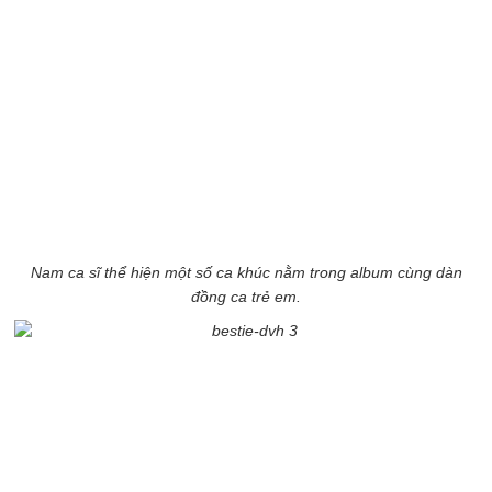
Nam ca sĩ thể hiện một số ca khúc nằm trong album
cùng dàn
đồng ca trẻ em.