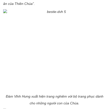
ân của Thiên Chúa”.
Đàm Vĩnh Hưng xuất hiện trang nghiêm với bộ trang phục dành
cho những người con của Chúa.