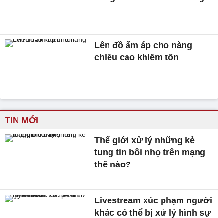
Lên đồ ấm áp cho nàng
chiều cao khiêm tốn
TIN MỚI
Thế giới xử lý những kẻ
tung tin bôi nhọ trên mạng
thế nào?
Livestream xúc phạm người
khác có thể bị xử lý hình sự