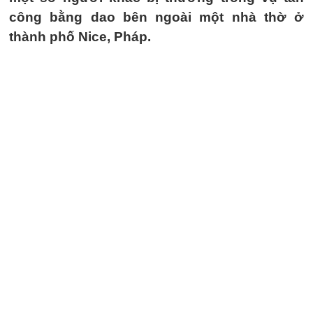
công bằng dao bên ngoài một nhà thờ ở
thành phố Nice, Pháp.