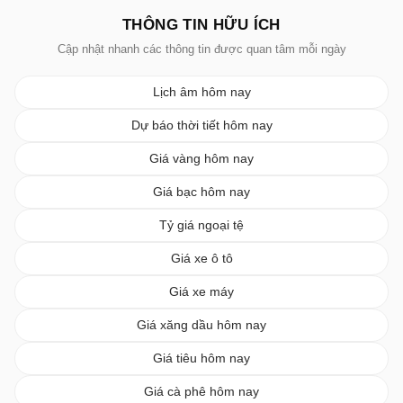
THÔNG TIN HỮU ÍCH
Cập nhật nhanh các thông tin được quan tâm mỗi ngày
Lịch âm hôm nay
Dự báo thời tiết hôm nay
Giá vàng hôm nay
Giá bạc hôm nay
Tỷ giá ngoại tệ
Giá xe ô tô
Giá xe máy
Giá xăng dầu hôm nay
Giá tiêu hôm nay
Giá cà phê hôm nay