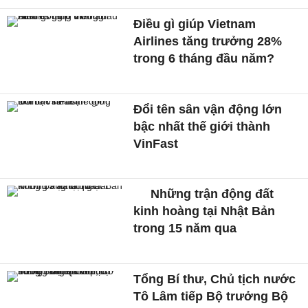
Điều gì giúp Vietnam
Airlines tăng trưởng 28%
trong 6 tháng đầu năm?
Đổi tên sân vận động lớn
bậc nhất thế giới thành
VinFast
Những trận động đất
kinh hoàng tại Nhật Bản
trong 15 năm qua
Tổng Bí thư, Chủ tịch nước
Tô Lâm tiếp Bộ trưởng Bộ