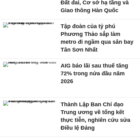
Đất đai, Cơ sở hạ tầng và
Giao thông Hàn Quốc
Tập đoàn của tỷ phú
Phương Thảo sắp làm
metro đi ngầm qua sân bay
Tân Sơn Nhất
AIG báo lãi sau thuế tăng
72% trong nửa đầu năm
2026
Thành Lập Ban Chỉ đạo
Trung ương về tổng kết
thực tiễn, nghiên cứu sửa
Điều lệ Đảng