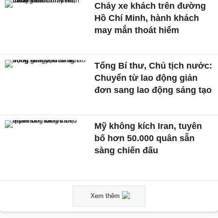
Cháy xe khách trên đường
Hồ Chí Minh, hành khách
may mắn thoát hiểm
Tổng Bí thư, Chủ tịch nước:
Chuyển từ lao động giản
đơn sang lao động sáng tạo
Mỹ không kích Iran, tuyên
bố hơn 50.000 quân sẵn
sàng chiến đấu
Xem thêm