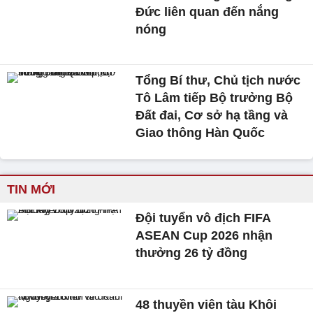
Đức liên quan đến nắng
nóng
Tổng Bí thư, Chủ tịch nước
Tô Lâm tiếp Bộ trưởng Bộ
Đất đai, Cơ sở hạ tầng và
Giao thông Hàn Quốc
TIN MỚI
Đội tuyển vô địch FIFA
ASEAN Cup 2026 nhận
thưởng 26 tỷ đồng
48 thuyền viên tàu Khôi