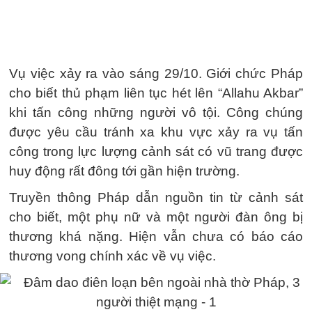
Vụ việc xảy ra vào sáng 29/10. Giới chức Pháp
cho biết thủ phạm liên tục hét lên “Allahu Akbar”
khi tấn công những người vô tội. Công chúng
được yêu cầu tránh xa khu vực xảy ra vụ tấn
công trong lực lượng cảnh sát có vũ trang được
huy động rất đông tới gần hiện trường.
Truyền thông Pháp dẫn nguồn tin từ cảnh sát
cho biết, một phụ nữ và một người đàn ông bị
thương khá nặng. Hiện vẫn chưa có báo cáo
thương vong chính xác về vụ việc.