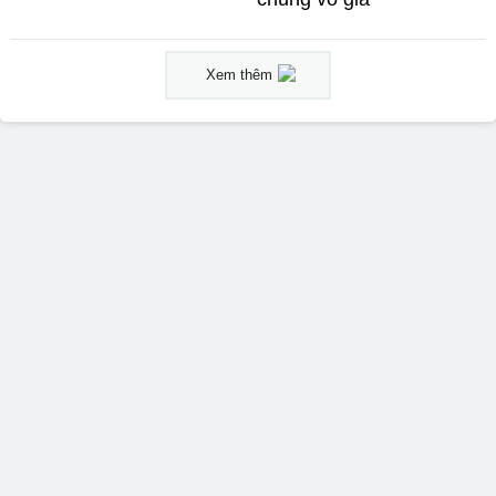
Xem thêm