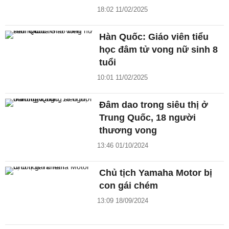
18:02 11/02/2025
Hàn Quốc: Giáo viên tiểu
học đâm tử vong nữ sinh 8
tuổi
10:01 11/02/2025
Đâm dao trong siêu thị ở
Trung Quốc, 18 người
thương vong
13:46 01/10/2024
Chủ tịch Yamaha Motor bị
con gái chém
13:09 18/09/2024