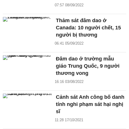
07:57 08/09/2022
Thảm sát đâm dao ở
Canada: 10 người chết, 15
người bị thương
06:41 05/09/2022
Đâm dao ở trường mẫu
giáo Trung Quốc, 9 người
thương vong
16:16 03/08/2022
Cảnh sát Anh công bố danh
tính nghi phạm sát hại nghị
sĩ
11:28 17/10/2021