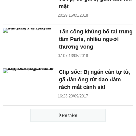
mặt
20:29 15/05/2018
Tấn công khủng bố tại trung
tâm Paris, nhiều người
thương vong
07:07 13/05/2018
Clip sốc: Bị ngăn cản tự tử,
gã đàn ông rút dao đâm
rách mắt cảnh sát
16:23 20/09/2017
Xem thêm