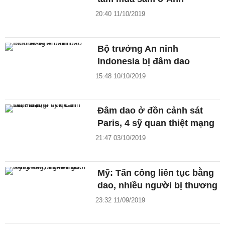
20:40 11/10/2019
Bộ trưởng An ninh
Indonesia bị đâm dao
15:48 10/10/2019
Đâm dao ở đồn cảnh sát
Paris, 4 sỹ quan thiệt mạng
21:47 03/10/2019
Mỹ: Tấn công liên tục bằng
dao, nhiều người bị thương
23:32 11/09/2019