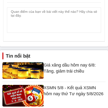
Tin nổi bật
Giá xăng dầu hôm nay 6/8:
Tăng, giảm trái chiều
XSMN 5/8 - Kết quả XSMN
hôm nay thứ Tư ngày 5/8/2026