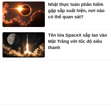
Nhật thực toàn phần hiếm
gặp sắp xuất hiện, nơi nào
có thể quan sát?
Tên lửa SpaceX sắp lao vào
Mặt Trăng với tốc độ siêu
thanh