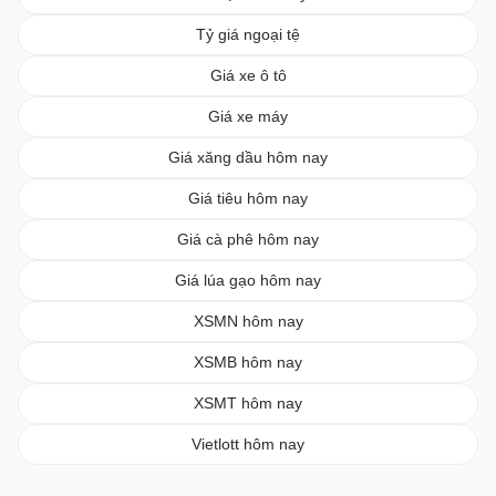
Tỷ giá ngoại tệ
Giá xe ô tô
Giá xe máy
Giá xăng dầu hôm nay
Giá tiêu hôm nay
Giá cà phê hôm nay
Giá lúa gạo hôm nay
XSMN hôm nay
XSMB hôm nay
XSMT hôm nay
Vietlott hôm nay