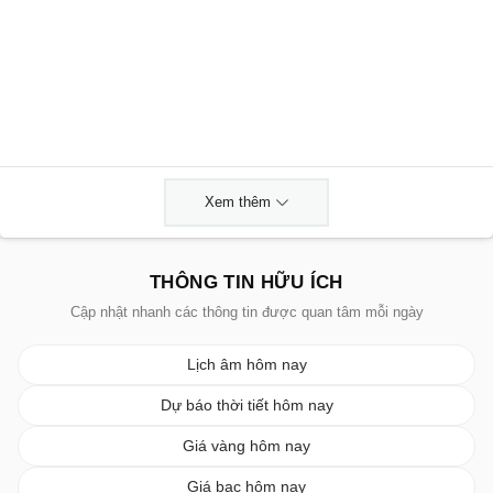
Xem thêm
THÔNG TIN HỮU ÍCH
Cập nhật nhanh các thông tin được quan tâm mỗi ngày
Lịch âm hôm nay
Dự báo thời tiết hôm nay
Giá vàng hôm nay
Giá bạc hôm nay