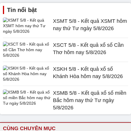
Tin nổi bật
XSMT 5/8 - Kết quả XSMT hôm
nay thứ Tư ngày 5/8/2026
XSCT 5/8 - Kết quả xổ số Cần
Thơ hôm nay 5/8/2026
XSKH 5/8 - Kết quả xổ số
Khánh Hòa hôm nay 5/8/2026
XSMB 5/8 - Kết quả xổ số miền
Bắc hôm nay thứ Tư ngày
5/8/2026
CÙNG CHUYÊN MỤC