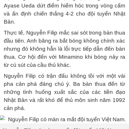
Ayase Ueda dứt điểm hiểm hóc trong vòng cấm
và ấn định chiến thắng 4-2 cho đội tuyển Nhật
Bản.
Thực tế, Nguyễn Filip mắc sai sót trong bàn thua
đầu tiên. Anh băng ra bắt bóng không chính xác
nhưng đó không hẳn là lỗi trực tiếp dẫn đến bàn
thua. Cơ hội đến với Minamino khi bóng nảy ra
từ cú sút của cầu thủ khác.
Nguyễn Filip có trận đấu không tồi với một vài
pha cản phá đáng chú ý. Ba bàn thua đến từ
những tình huống xuất sắc của các tiền đạo
Nhật Bản và rất khó để thủ môn sinh năm 1992
cản phá.