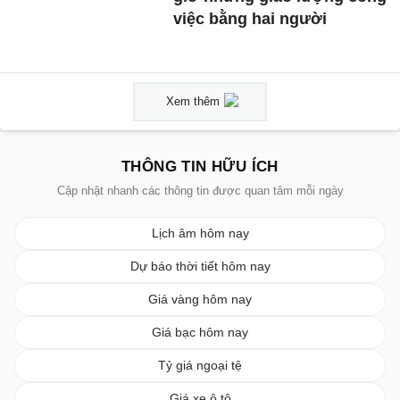
việc bằng hai người
Xem thêm
THÔNG TIN HỮU ÍCH
Cập nhật nhanh các thông tin được quan tâm mỗi ngày
Lịch âm hôm nay
Dự báo thời tiết hôm nay
Giá vàng hôm nay
Giá bạc hôm nay
Tỷ giá ngoại tệ
Giá xe ô tô