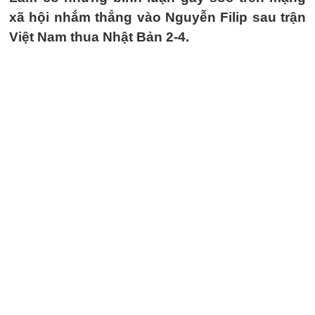
xã hội nhắm thẳng vào Nguyễn Filip sau trận
Việt Nam thua Nhật Bản 2-4.