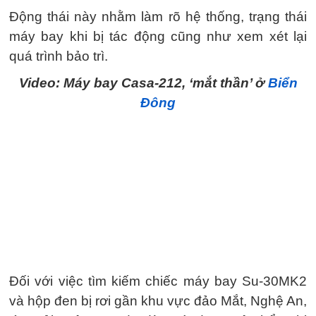
Động thái này nhằm làm rõ hệ thống, trạng thái
máy bay khi bị tác động cũng như xem xét lại
quá trình bảo trì.
Video: Máy bay Casa-212, ‘mắt thần’ ở
Biển
Đông
Đối với việc tìm kiếm chiếc máy bay Su-30MK2
và hộp đen bị rơi gần khu vực đảo Mắt, Nghệ An,