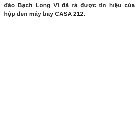
đảo Bạch Long Vĩ đã rà được tín hiệu của
hộp đen máy bay CASA 212.