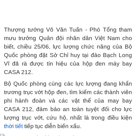
Thượng tướng Võ Văn Tuấn - Phó Tổng tham
mưu trưởng Quân đội nhân dân Việt Nam cho
biết, chiều 25/06, lực lượng chức năng của Bộ
Quốc phòng đặt Sở Chỉ huy tại đảo Bạch Long
Vĩ đã rà được tín hiệu của hộp đen máy bay
CASA 212.
Bộ Quốc phòng cùng các lực lượng đang khẩn
trương trục vớt hộp đen, tìm kiếm các thành viên
phi hành đoàn và các vật thể của may bay
CASA 212, đảm bảo an toàn tuyệt đối cho lực
lượng trục vớt, cứu hộ, nhất là trong điều kiện
thời tiết
tiếp tục diễn biến xấu.