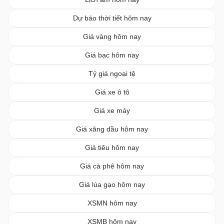
Dự báo thời tiết hôm nay
Giá vàng hôm nay
Giá bạc hôm nay
Tỷ giá ngoại tệ
Giá xe ô tô
Giá xe máy
Giá xăng dầu hôm nay
Giá tiêu hôm nay
Giá cà phê hôm nay
Giá lúa gạo hôm nay
XSMN hôm nay
XSMB hôm nay