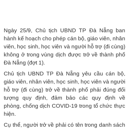
Ngày 25/9, Chủ tịch UBND TP Đà Nẵng ban
hành kế hoạch cho phép cán bộ, giáo viên, nhân
viên, học sinh, học viên và người hỗ trợ (đi cùng)
không ở trong vùng dịch được trở về thành phố
Đà Nẵng (đợt 1).
Chủ tịch UBND TP Đà Nẵng yêu cầu cán bộ,
giáo viên, nhân viên, học sinh, học viên và người
hỗ trợ (đi cùng) trở về thành phố phải đúng đối
tượng quy định, đảm bảo các quy định về
phòng, chống dịch COVID-19 trong tổ chức thực
hiện.
Cụ thể, người trở về phải có tên trong danh sách