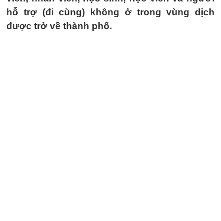
hỗ trợ (đi cùng) không ở trong vùng dịch
được trở về thành phố.