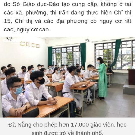
do Sở Giáo dục-Đào tạo cung cấp, không ở tại
các xã, phường, thị trấn đang thực hiện Chỉ thị
15, Chỉ thị và các địa phương có nguy cơ rất
cao, nguy cơ cao.
Đà Nẵng cho phép hơn 17.000 giáo viên, học
sinh được trở về thành phố.