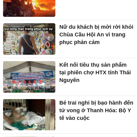
Nữ du khách bị mời rời khỏi
Chùa Cầu Hội An vì trang
phục phản cảm
Kết nối tiêu thụ sản phẩm
tại phiên chợ HTX tỉnh Thái
Nguyên
Bé trai nghi bị bạo hành đến
tử vong ở Thanh Hóa: Bộ Y
tế vào cuộc