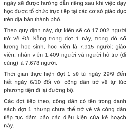
ngày sẽ được hướng dẫn riêng sau khi việc dạy
học được tổ chức trực tiếp tại các cơ sở giáo dục
trên địa bàn thành phố.
Theo quy định này, dự kiến sẽ có 17.002 người
trở về Đà Nẵng trong đợt 1 này, trong đó số
lượng học sinh, học viên là 7.915 người; giáo
viên, nhân viên 1.409 người và người hỗ trợ (đi
cùng) là 7.678 người.
Thời gian thực hiện đợt 1 sẽ từ ngày 29/9 đến
hết ngày 6/10 đối với công dân trở về tự túc
phương tiện đi lại đường bộ.
Các đợt tiếp theo, công dân có tên trong danh
sách đợt 1 nhưng chưa thể trở về và công dân
tiếp tục đảm bảo các điều kiện của kế hoạch
này.