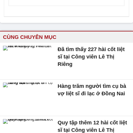
CÙNG CHUYÊN MỤC
Đã tìm thấy 227 hài cốt liệt
sĩ tại Công viên Lê Thị
Riêng
Hàng trăm người tìm cụ bà
vợ liệt sĩ đi lạc ở Đồng Nai
Quy tập thêm 12 hài cốt liệt
sĩ tại Công viên Lê Thị