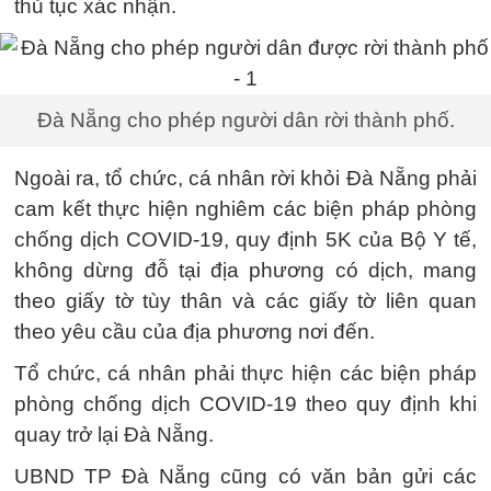
thủ tục xác nhận.
Đà Nẵng cho phép người dân rời thành phố.
Ngoài ra, tổ chức, cá nhân rời khỏi Đà Nẵng phải
cam kết thực hiện nghiêm các biện pháp phòng
chống dịch COVID-19, quy định 5K của Bộ Y tế,
không dừng đỗ tại địa phương có dịch, mang
theo giấy tờ tùy thân và các giấy tờ liên quan
theo yêu cầu của địa phương nơi đến.
Tổ chức, cá nhân phải thực hiện các biện pháp
phòng chống dịch COVID-19 theo quy định khi
quay trở lại Đà Nẵng.
UBND TP Đà Nẵng cũng có văn bản gửi các