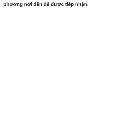
phương nơi đến để được tiếp nhận.