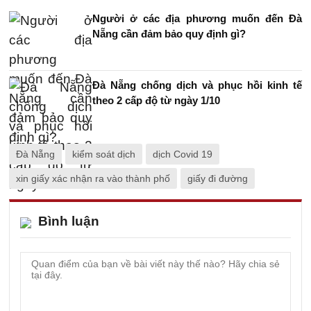
Người ở các địa phương muốn đến Đà
Nẵng cần đảm bảo quy định gì?
Đà Nẵng chống dịch và phục hồi kinh tế
theo 2 cấp độ từ ngày 1/10
Đà Nẵng
kiểm soát dịch
dịch Covid 19
xin giấy xác nhận ra vào thành phố
giấy đi đường
Bình luận