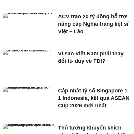
ACV trao 20 tỷ đồng hỗ trợ
nâng cấp Nghĩa trang liệt sĩ
Việt – Lào
Vì sao Việt Nam phải thay
đổi tư duy về FDI?
Cập nhật tỷ số Singapore 1-
1 Indonesia, kết quả ASEAN
Cup 2026 mới nhất
Thủ tướng khuyến khích