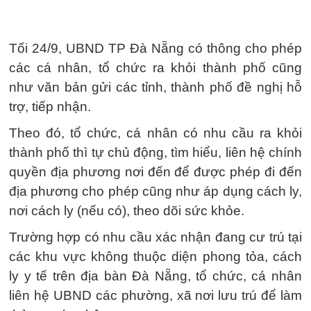
Tối 24/9, UBND TP Đà Nẵng có thông cho phép
các cá nhân, tổ chức ra khỏi thành phố cũng
như văn bản gửi các tỉnh, thành phố đề nghị hỗ
trợ, tiếp nhận.
Theo đó, tổ chức, cá nhân có nhu cầu ra khỏi
thành phố thì tự chủ động, tìm hiểu, liên hệ chính
quyền địa phương nơi đến để được phép đi đến
địa phương cho phép cũng như áp dụng cách ly,
nơi cách ly (nếu có), theo dõi sức khỏe.
Trường hợp có nhu cầu xác nhận đang cư trú tại
các khu vực không thuộc diện phong tỏa, cách
ly y tế trên địa bàn Đà Nẵng, tổ chức, cá nhân
liên hệ UBND các phường, xã nơi lưu trú để làm