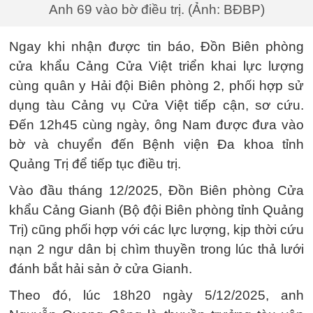
Anh 69 vào bờ điều trị. (Ảnh: BĐBP)
Ngay khi nhận được tin báo, Đồn Biên phòng
cửa khẩu Cảng Cửa Việt triển khai lực lượng
cùng quân y Hải đội Biên phòng 2, phối hợp sử
dụng tàu Cảng vụ Cửa Việt tiếp cận, sơ cứu.
Đến 12h45 cùng ngày, ông Nam được đưa vào
bờ và chuyển đến Bệnh viện Đa khoa tỉnh
Quảng Trị để tiếp tục điều trị.
Vào đầu tháng 12/2025, Đồn Biên phòng Cửa
khẩu Cảng Gianh (Bộ đội Biên phòng tỉnh Quảng
Trị) cũng phối hợp với các lực lượng, kịp thời cứu
nạn 2 ngư dân bị chìm thuyền trong lúc thả lưới
đánh bắt hải sản ở cửa Gianh.
Theo đó, lúc 18h20 ngày 5/12/2025, anh