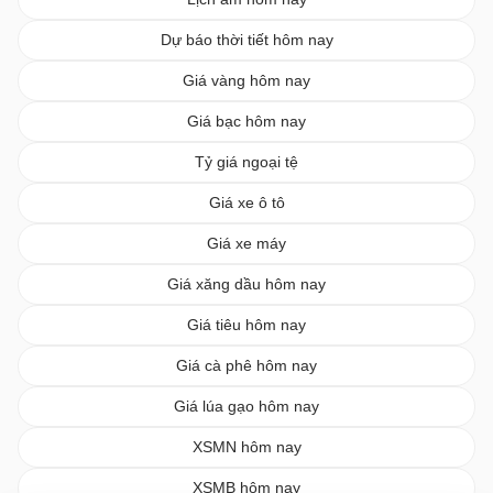
Dự báo thời tiết hôm nay
Giá vàng hôm nay
Giá bạc hôm nay
Tỷ giá ngoại tệ
Giá xe ô tô
Giá xe máy
Giá xăng dầu hôm nay
Giá tiêu hôm nay
Giá cà phê hôm nay
Giá lúa gạo hôm nay
XSMN hôm nay
XSMB hôm nay