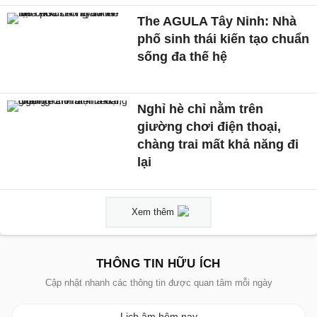
The AGULA Tây Ninh: Nhà
phố sinh thái kiến tạo chuẩn
sống đa thế hệ
Nghỉ hè chỉ nằm trên
giường chơi điện thoại,
chàng trai mất khả năng đi
lại
Xem thêm
THÔNG TIN HỮU ÍCH
Cập nhật nhanh các thông tin được quan tâm mỗi ngày
Lịch âm hôm nay