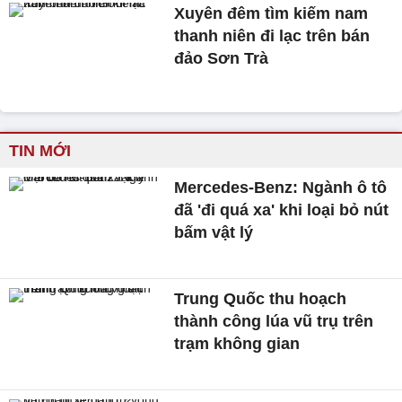
Xuyên đêm tìm kiếm nam
thanh niên đi lạc trên bán
đảo Sơn Trà
TIN MỚI
Mercedes-Benz: Ngành ô tô
đã 'đi quá xa' khi loại bỏ nút
bấm vật lý
Trung Quốc thu hoạch
thành công lúa vũ trụ trên
trạm không gian