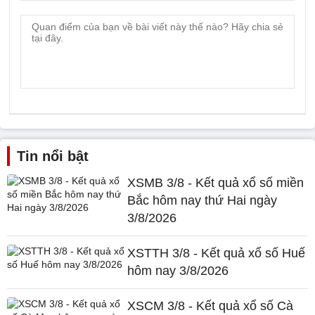
Tin nổi bật
XSMB 3/8 - Kết quả xổ số miền
Bắc hôm nay thứ Hai ngày
3/8/2026
XSTTH 3/8 - Kết quả xổ số Huế
hôm nay 3/8/2026
XSCM 3/8 - Kết quả xổ số Cà