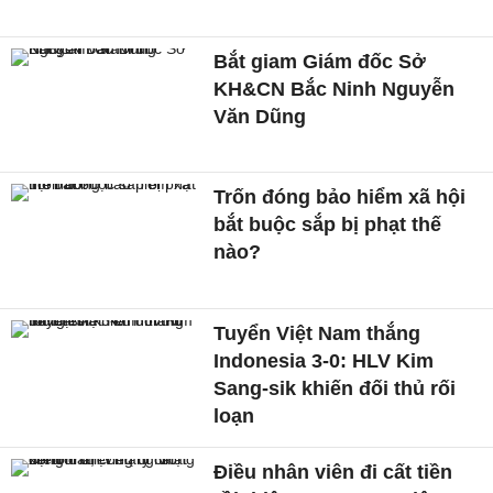
Bắt giam Giám đốc Sở
KH&CN Bắc Ninh Nguyễn
Văn Dũng
Trốn đóng bảo hiểm xã hội
bắt buộc sắp bị phạt thế
nào?
Tuyển Việt Nam thắng
Indonesia 3-0: HLV Kim
Sang-sik khiến đối thủ rối
loạn
Điều nhân viên đi cất tiền