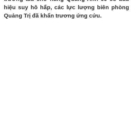
hiệu suy hô hấp, các lực lượng biên phòng
Quảng Trị đã khẩn trương ứng cứu.