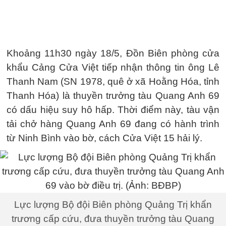
Khoảng 11h30 ngày 18/5, Đồn Biên phòng cửa
khẩu Cảng Cửa Việt tiếp nhận thông tin ông Lê
Thanh Nam (SN 1978, quê ở xã Hoằng Hóa, tỉnh
Thanh Hóa) là thuyền trưởng tàu Quang Anh 69
có dấu hiệu suy hô hấp. Thời điểm này, tàu vận
tải chở hàng Quang Anh 69 đang có hành trình
từ Ninh Bình vào bờ, cách Cửa Việt 15 hải lý.
Lực lượng Bộ đội Biên phòng Quảng Trị khẩn
trương cấp cứu, đưa thuyền trưởng tàu Quang