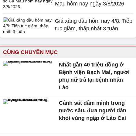
Mau hôm nay ngày 3/8/2026
Giá xăng dầu hôm nay 4/8: Tiếp
tục giảm, thấp nhất 3 tuần
CÙNG CHUYÊN MỤC
Nhặt gần 40 triệu đồng ở
Bệnh viện Bạch Mai, người
phụ nữ trả lại bệnh nhân
Lào
Cảnh sát dầm mình trong
nước sâu, đưa người dân
khỏi vùng ngập ở Lào Cai