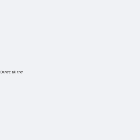
Được tài trợ