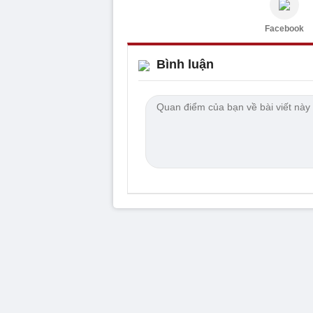
Facebook
Bình luận