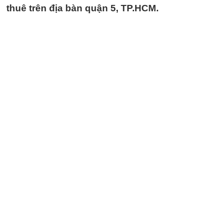
thuê trên địa bàn quận 5, TP.HCM.