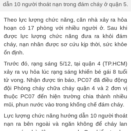
dẫn 10 người thoát nạn trong đám cháy ở quận 5.
Theo lực lượng chức năng, căn nhà xảy ra hỏa
hoạn có 17 phòng với nhiều người ở. Sau khi
được lực lượng chức năng đưa ra khỏi đám
cháy, nạn nhân được sơ cứu kịp thời, sức khỏe
ổn định.
Trước đó, rạng sáng 5/12, tại quận 4 (TP.HCM)
xảy ra vụ hỏa lúc rạng sáng khiến bé gái 8 tuổi
tử vong. Nhận được tin báo, PC07 đã điều động
đội Phòng cháy chữa cháy quận 4 và 2 đơn vị
thuộc PC07 đến hiện trường chia thành nhiều
mũi, phun nước vào trong khống chế đám cháy.
Lực lượng chức năng hướng dẫn 10 người thoát
nạn ra bên ngoài và ngăn không để cháy lan