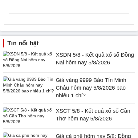
Tin nổi bật
XSDN 5/8 - Kết quả xổ số Đồng
Nai hôm nay 5/8/2026
Giá vàng 9999 Bảo Tín Minh
Châu hôm nay 5/8/2026 bao
nhiêu 1 chỉ?
XSCT 5/8 - Kết quả xổ số Cần
Thơ hôm nay 5/8/2026
Giá cà phê hôm nay 5/8: Đồng