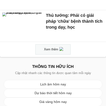
Thủ tướng: Phải có giải
pháp 'chữa' bệnh thành tích
trong dạy, học
Xem thêm
THÔNG TIN HỮU ÍCH
Cập nhật nhanh các thông tin được quan tâm mỗi ngày
Lịch âm hôm nay
Dự báo thời tiết hôm nay
Giá vàng hôm nay