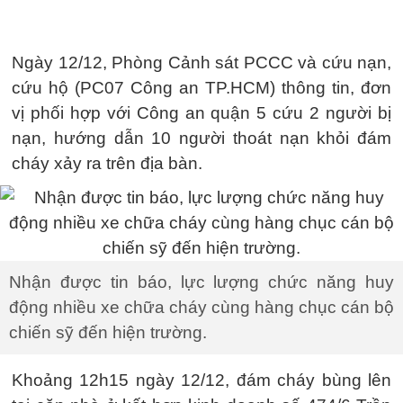
Ngày 12/12, Phòng Cảnh sát PCCC và cứu nạn,
cứu hộ (PC07 Công an TP.HCM) thông tin, đơn
vị phối hợp với Công an quận 5 cứu 2 người bị
nạn, hướng dẫn 10 người thoát nạn khỏi đám
cháy xảy ra trên địa bàn.
Nhận được tin báo, lực lượng chức năng huy
động nhiều xe chữa cháy cùng hàng chục cán bộ
chiến sỹ đến hiện trường.
Khoảng 12h15 ngày 12/12, đám cháy bùng lên