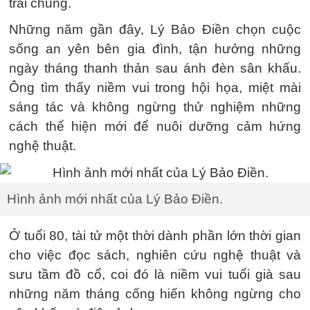
trai chung.
Những năm gần đây, Lý Bảo Điền chọn cuộc
sống an yên bên gia đình, tận hưởng những
ngày tháng thanh thản sau ánh đèn sân khấu.
Ông tìm thấy niềm vui trong hội họa, miệt mài
sáng tác và không ngừng thử nghiệm những
cách thể hiện mới để nuôi dưỡng cảm hứng
nghệ thuật.
Hình ảnh mới nhất của Lý Bảo Điền.
Ở tuổi 80, tài tử một thời dành phần lớn thời gian
cho việc đọc sách, nghiên cứu nghệ thuật và
sưu tầm đồ cổ, coi đó là niềm vui tuổi già sau
những năm tháng cống hiến không ngừng cho