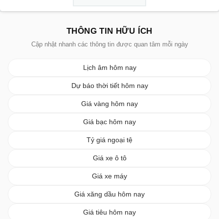
THÔNG TIN HỮU ÍCH
Cập nhật nhanh các thông tin được quan tâm mỗi ngày
Lịch âm hôm nay
Dự báo thời tiết hôm nay
Giá vàng hôm nay
Giá bạc hôm nay
Tỷ giá ngoại tệ
Giá xe ô tô
Giá xe máy
Giá xăng dầu hôm nay
Giá tiêu hôm nay