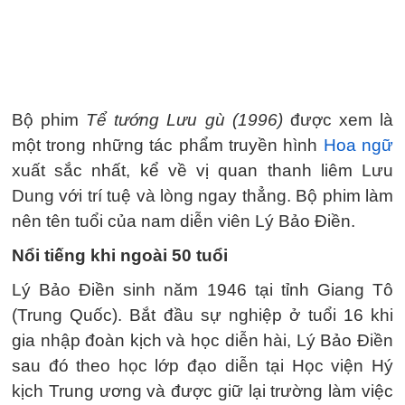
Bộ phim
Tể tướng Lưu gù (1996)
được xem là
một trong những tác phẩm truyền hình
Hoa ngữ
xuất sắc nhất, kể về vị quan thanh liêm Lưu
Dung với trí tuệ và lòng ngay thẳng. Bộ phim làm
nên tên tuổi của nam diễn viên Lý Bảo Điền.
Nổi tiếng khi ngoài 50 tuổi
Lý Bảo Điền sinh năm 1946 tại tỉnh Giang Tô
(Trung Quốc). Bắt đầu sự nghiệp ở tuổi 16 khi
gia nhập đoàn kịch và học diễn hài, Lý Bảo Điền
sau đó theo học lớp đạo diễn tại Học viện Hý
kịch Trung ương và được giữ lại trường làm việc