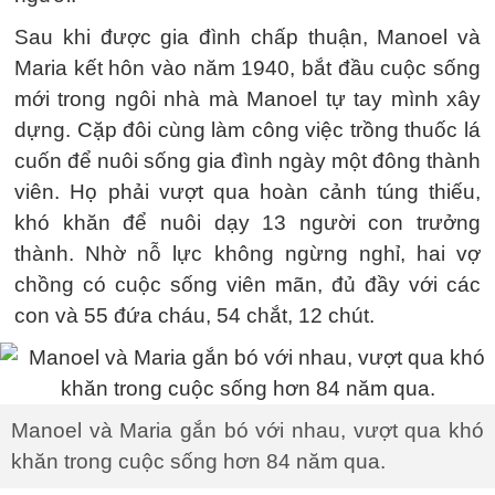
Sau khi được gia đình chấp thuận, Manoel và
Maria kết hôn vào năm 1940, bắt đầu cuộc sống
mới trong ngôi nhà mà Manoel tự tay mình xây
dựng. Cặp đôi cùng làm công việc trồng thuốc lá
cuốn để nuôi sống gia đình ngày một đông thành
viên. Họ phải vượt qua hoàn cảnh túng thiếu,
khó khăn để nuôi dạy 13 người con trưởng
thành. Nhờ nỗ lực không ngừng nghỉ, hai vợ
chồng có cuộc sống viên mãn, đủ đầy với các
con và 55 đứa cháu, 54 chắt, 12 chút.
Manoel và Maria gắn bó với nhau, vượt qua khó
khăn trong cuộc sống hơn 84 năm qua.