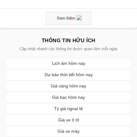
Xem thêm
THÔNG TIN HỮU ÍCH
Cập nhật nhanh các thông tin được quan tâm mỗi ngày
Lịch âm hôm nay
Dự báo thời tiết hôm nay
Giá vàng hôm nay
Giá bạc hôm nay
Tỷ giá ngoại tệ
Giá xe ô tô
Giá xe máy