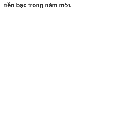
tiền bạc trong năm mới.