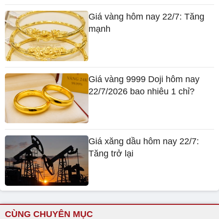
Giá vàng hôm nay 22/7: Tăng
mạnh
Giá vàng 9999 Doji hôm nay
22/7/2026 bao nhiêu 1 chỉ?
Giá xăng dầu hôm nay 22/7:
Tăng trở lại
CÙNG CHUYÊN MỤC