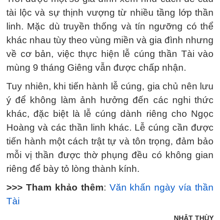
tài lộc và sự thịnh vượng từ nhiều tầng lớp thần
linh. Mặc dù truyền thống và tín ngưỡng có thể
khác nhau tùy theo vùng miền và gia đình nhưng
về cơ bản, việc thực hiện lễ cúng thần Tài vào
mùng 9 tháng Giêng vẫn được chấp nhận.
Tuy nhiên, khi tiến hành lễ cúng, gia chủ nên lưu
ý để không làm ảnh hưởng đến các nghi thức
khác, đặc biệt là lễ cúng dành riêng cho Ngọc
Hoàng và các thần linh khác. Lễ cúng cần được
tiến hành một cách trật tự và tôn trọng, đảm bảo
mỗi vị thần được thờ phụng đều có không gian
riêng để bày tỏ lòng thành kính.
>>> Tham khảo thêm
:
Văn khấn ngày vía thần
Tài
NHẬT THÙY