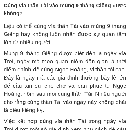
Cúng vía thần Tài vào mùng 9 tháng Giêng được
không?
Liệu có thể cúng vía thần Tài vào mùng 9 tháng
Giêng hay không luôn nhận được sự quan tâm
lớn từ nhiều người.
Mùng 9 tháng Giêng được biết đến là ngày vía
Trời, ngày mà theo quan niệm dân gian là thời
điểm chính để cúng Ngọc Hoàng, vị thần tối cao.
Đây là ngày mà các gia đình thường bày lễ lớn
để cầu xin sự che chở và ban phúc từ Ngọc
Hoàng, hôm sau mới cúng thần Tài. Nhiều người
cho rằng cúng thần Tài vào ngày này không phải
là điều kiêng kỵ.
Việc kết hợp cúng vía thần Tài trong ngày vía
Trời được một số gia đình xem như cách để cầu