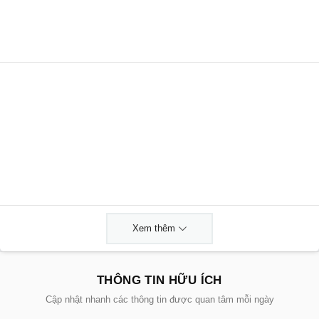
Xem thêm
THÔNG TIN HỮU ÍCH
Cập nhật nhanh các thông tin được quan tâm mỗi ngày