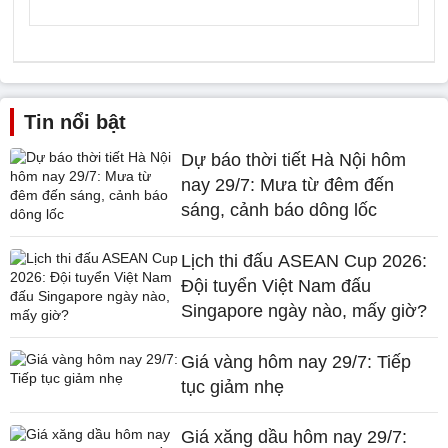
Tin nổi bật
Dự báo thời tiết Hà Nội hôm
nay 29/7: Mưa từ đêm đến
sáng, cảnh báo dông lốc
Lịch thi đấu ASEAN Cup 2026:
Đội tuyển Việt Nam đấu
Singapore ngày nào, mấy giờ?
Giá vàng hôm nay 29/7: Tiếp
tục giảm nhẹ
Giá xăng dầu hôm nay 29/7: