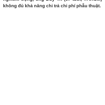
không đủ khả năng chi trả chi phí phẫu thuật.