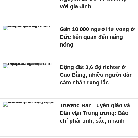
với gia đình
Gần 10.000 người tử vong ở
Đức liên quan đến nắng
nóng
Động đất 3,6 độ richter ở
Cao Bằng, nhiều người dân
cảm nhận rung lắc
Trưởng Ban Tuyên giáo và
Dân vận Trung ương: Báo
chí phải tinh, sắc, nhanh