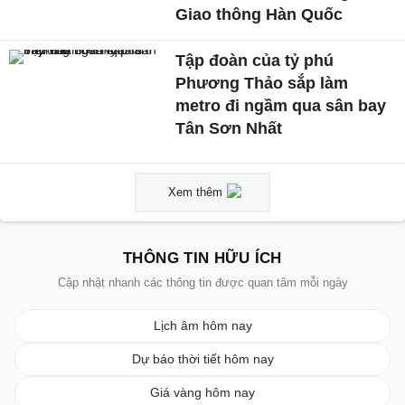
Giao thông Hàn Quốc
Tập đoàn của tỷ phú
Phương Thảo sắp làm
metro đi ngầm qua sân bay
Tân Sơn Nhất
Xem thêm
THÔNG TIN HỮU ÍCH
Cập nhật nhanh các thông tin được quan tâm mỗi ngày
Lịch âm hôm nay
Dự báo thời tiết hôm nay
Giá vàng hôm nay