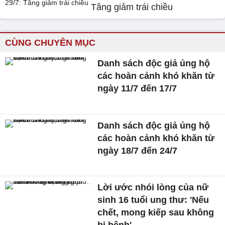
Tăng giảm trái chiều
CÙNG CHUYÊN MỤC
Danh sách độc giả ủng hộ
các hoàn cảnh khó khăn từ
ngày 11/7 đến 17/7
Danh sách độc giả ủng hộ
các hoàn cảnh khó khăn từ
ngày 18/7 đến 24/7
Lời ước nhói lòng của nữ
sinh 16 tuổi ung thư: 'Nếu
chết, mong kiếp sau không