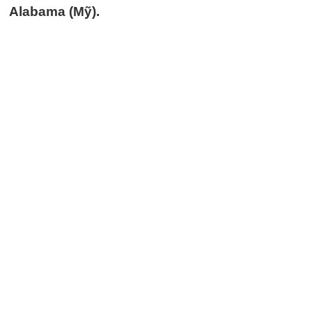
Alabama (Mỹ).