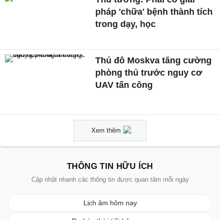
pháp 'chữa' bệnh thành tích
trong dạy, học
Thủ đô Moskva tăng cường
phòng thủ trước nguy cơ
UAV tấn công
Xem thêm
THÔNG TIN HỮU ÍCH
Cập nhật nhanh các thông tin được quan tâm mỗi ngày
Lịch âm hôm nay