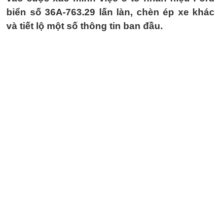
biển số 36A-763.29 lấn làn, chèn ép xe khác
và tiết lộ một số thông tin ban đầu.