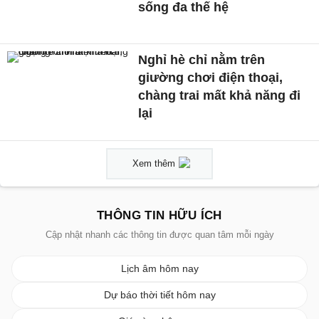
sống đa thế hệ
Nghỉ hè chỉ nằm trên
giường chơi điện thoại,
chàng trai mất khả năng đi
lại
Xem thêm
THÔNG TIN HỮU ÍCH
Cập nhật nhanh các thông tin được quan tâm mỗi ngày
Lịch âm hôm nay
Dự báo thời tiết hôm nay