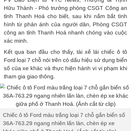
Hữu Thành - Phó trưởng phòng CSGT Công an
tỉnh Thanh Hoá cho biết, sau khi nắm bắt tình
hình từ phản ánh của người dân, Phòng CSGT
công an tỉnh Thanh Hoá nhanh chóng vào cuộc
xác minh.
Kết qua ban đầu cho thấy, tài xế lái chiếc ô tô
Ford loại 7 chỗ nói trên có dấu hiệu sử dụng biển
số của xe khác và thực hiện hành vi vi phạm khi
tham gia giao thông.
Chiếc ô tô Ford màu trắng loại 7 chỗ gắn biển số
36A-763.29 ngang nhiên lấn làn, chèn ép xe