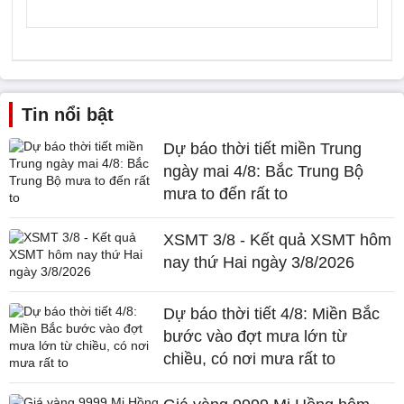
Tin nổi bật
Dự báo thời tiết miền Trung
ngày mai 4/8: Bắc Trung Bộ
mưa to đến rất to
XSMT 3/8 - Kết quả XSMT hôm
nay thứ Hai ngày 3/8/2026
Dự báo thời tiết 4/8: Miền Bắc
bước vào đợt mưa lớn từ
chiều, có nơi mưa rất to