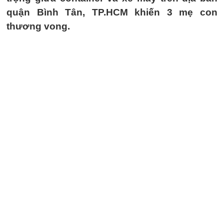
quận Bình Tân, TP.HCM khiến 3 mẹ con
thương vong.