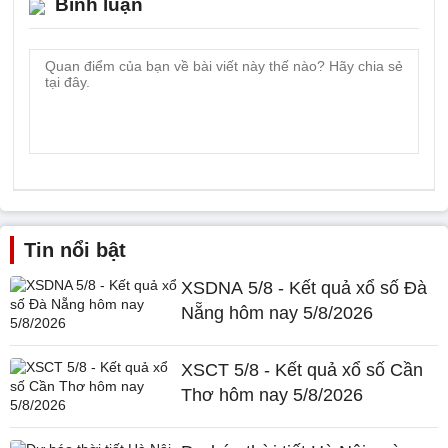
Bình luận
Tin nổi bật
XSDNA 5/8 - Kết quả xổ số Đà
Nẵng hôm nay 5/8/2026
XSCT 5/8 - Kết quả xổ số Cần
Thơ hôm nay 5/8/2026