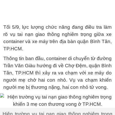
Tối 5/9, lực lượng chức năng đang điều tra làm
rõ vụ tai nạn giao thông nghiêm trọng giữa xe
container và xe máy trên địa bàn quận Bình Tân,
TP.HCM.
Thông tin ban đầu, container di chuyển từ đường
Trần Văn Giàu hướng đi về Chợ Đệm, quận Bình
Tân, TP.HCM thì xảy ra va chạm với xe máy do
người mẹ chở hai con nhỏ. Vụ va chạm khiến
người mẹ bị thương nặng, hai con nhỏ tử vong.
Hiện trường vụ tai nạn giao thông nghiêm trọng