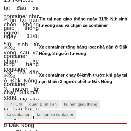
Tin tai nạn giao thông ngày 31/8: Nữ sinh
tử vong sau va chạm xe container
Xe container tông hàng loạt nhà dân ở Đắk
Nông, 3 người tử vong
Xe container chạy 84km/h trước khi gây tai
nạn khiến 3 người chết ở Đắk Nông
TP.HCM
quận Bình Tân
tai nạn giao thông
xe container
tai nạn xe container