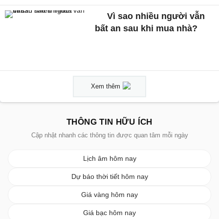
Vì sao nhiều người vẫn
bất an sau khi mua nhà?
Xem thêm
THÔNG TIN HỮU ÍCH
Cập nhật nhanh các thông tin được quan tâm mỗi ngày
Lịch âm hôm nay
Dự báo thời tiết hôm nay
Giá vàng hôm nay
Giá bạc hôm nay