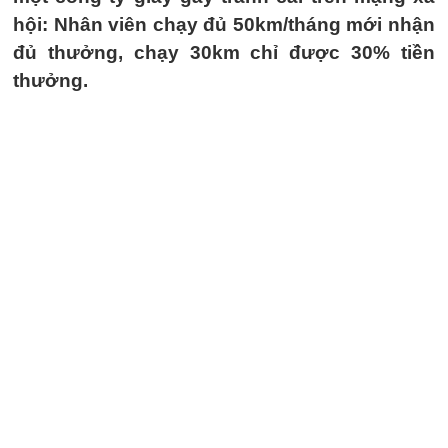
hội: Nhân viên chạy đủ 50km/tháng mới nhận
đủ thưởng, chạy 30km chỉ được 30% tiền
thưởng.