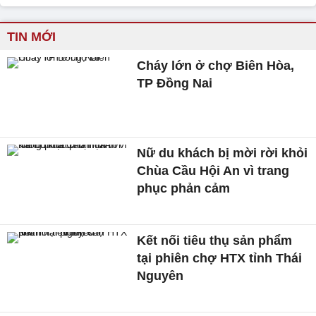
TIN MỚI
Cháy lớn ở chợ Biên Hòa,
TP Đồng Nai
Nữ du khách bị mời rời khỏi
Chùa Cầu Hội An vì trang
phục phản cảm
Kết nối tiêu thụ sản phẩm
tại phiên chợ HTX tỉnh Thái
Nguyên