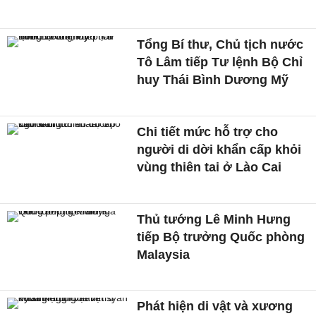
Tổng Bí thư, Chủ tịch nước
Tô Lâm tiếp Tư lệnh Bộ Chỉ
huy Thái Bình Dương Mỹ
Chi tiết mức hỗ trợ cho
người di dời khẩn cấp khỏi
vùng thiên tai ở Lào Cai
Thủ tướng Lê Minh Hưng
tiếp Bộ trưởng Quốc phòng
Malaysia
Phát hiện di vật và xương