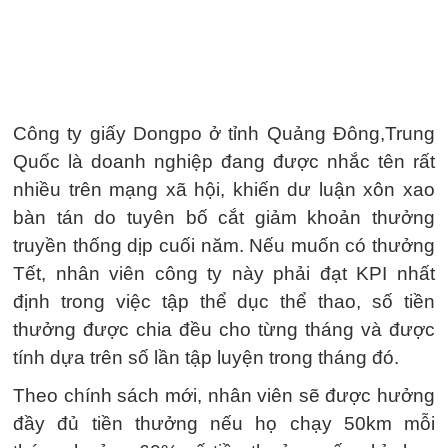
Công ty giấy Dongpo ở tỉnh Quảng Đông,Trung
Quốc là doanh nghiệp đang được nhắc tên rất
nhiều trên mạng xã hội, khiến dư luận xôn xao
bàn tán do tuyên bố cắt giảm khoản thưởng
truyền thống dịp cuối năm. Nếu muốn có thưởng
Tết, nhân viên công ty này phải đạt KPI nhất
định trong việc tập thể dục thể thao, số tiền
thưởng được chia đều cho từng tháng và được
tính dựa trên số lần tập luyện trong tháng đó.
Theo chính sách mới, nhân viên sẽ được hưởng
đầy đủ tiền thưởng nếu họ chạy 50km mỗi