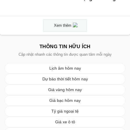
Xem thêm
THÔNG TIN HỮU ÍCH
Cập nhật nhanh các thông tin được quan tâm mỗi ngày
Lịch âm hôm nay
Dự báo thời tiết hôm nay
Giá vàng hôm nay
Giá bạc hôm nay
Tỷ giá ngoại tệ
Giá xe ô tô