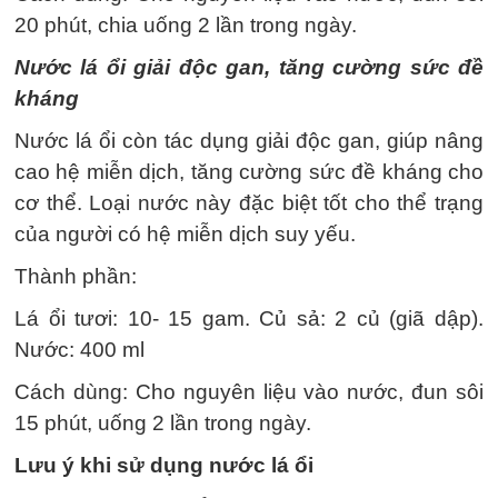
20 phút, chia uống 2 lần trong ngày.
Nước lá ổi giải độc gan, tăng cường sức đề
kháng
Nước lá ổi còn tác dụng giải độc gan, giúp nâng
cao hệ miễn dịch, tăng cường sức đề kháng cho
cơ thể. Loại nước này đặc biệt tốt cho thể trạng
của người có hệ miễn dịch suy yếu.
Thành phần:
Lá ổi tươi: 10- 15 gam. Củ sả: 2 củ (giã dập).
Nước: 400 ml
Cách dùng: Cho nguyên liệu vào nước, đun sôi
15 phút, uống 2 lần trong ngày.
Lưu ý khi sử dụng nước lá ổi