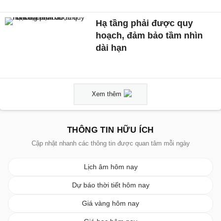
Hạ tầng phải được quy
hoạch, đảm bảo tầm nhìn
dài hạn
Xem thêm
THÔNG TIN HỮU ÍCH
Cập nhật nhanh các thông tin được quan tâm mỗi ngày
Lịch âm hôm nay
Dự báo thời tiết hôm nay
Giá vàng hôm nay