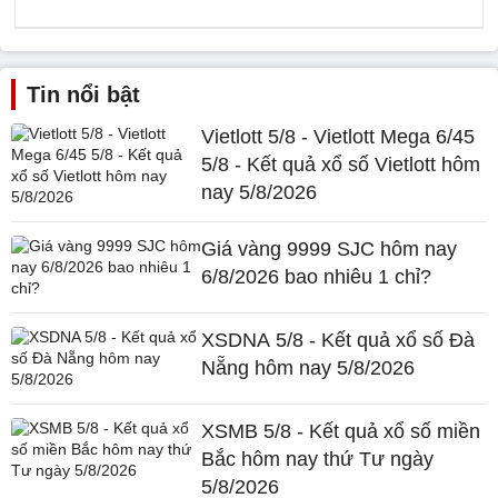
Tin nổi bật
Vietlott 5/8 - Vietlott Mega 6/45
5/8 - Kết quả xổ số Vietlott hôm
nay 5/8/2026
Giá vàng 9999 SJC hôm nay
6/8/2026 bao nhiêu 1 chỉ?
XSDNA 5/8 - Kết quả xổ số Đà
Nẵng hôm nay 5/8/2026
XSMB 5/8 - Kết quả xổ số miền
Bắc hôm nay thứ Tư ngày
5/8/2026