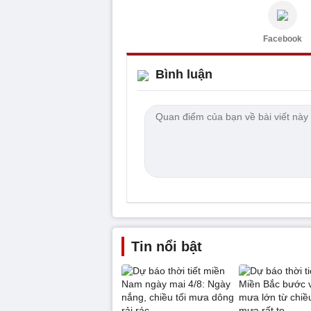
Facebook
Bình luận
Tin nổi bật