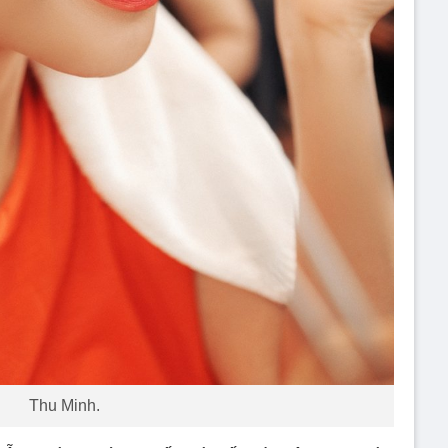
Thu Minh.