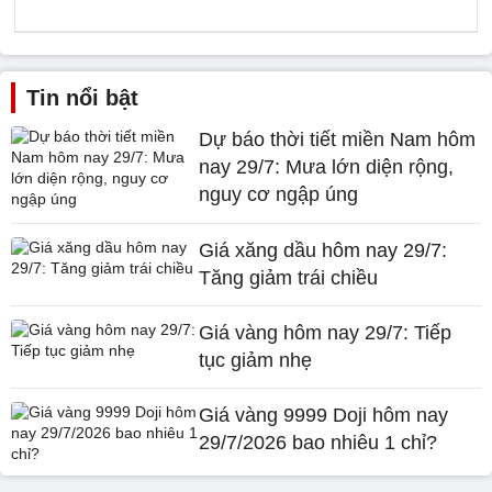
Tin nổi bật
Dự báo thời tiết miền Nam hôm
nay 29/7: Mưa lớn diện rộng,
nguy cơ ngập úng
Giá xăng dầu hôm nay 29/7:
Tăng giảm trái chiều
Giá vàng hôm nay 29/7: Tiếp
tục giảm nhẹ
Giá vàng 9999 Doji hôm nay
29/7/2026 bao nhiêu 1 chỉ?