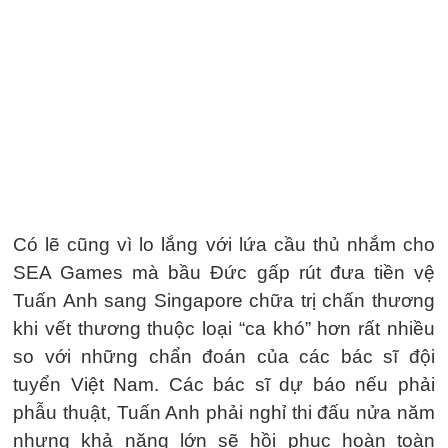
Có lẽ cũng vì lo lắng với lứa cầu thủ nhắm cho
SEA Games mà bầu Đức gấp rút đưa tiền vệ
Tuấn Anh sang Singapore chữa trị chấn thương
khi vết thương thuộc loại “ca khó” hơn rất nhiều
so với những chẩn đoán của các bác sĩ đội
tuyển Việt Nam. Các bác sĩ dự báo nếu phải
phẫu thuật, Tuấn Anh phải nghỉ thi đấu nửa năm
nhưng khả năng lớn sẽ hồi phục hoàn toàn