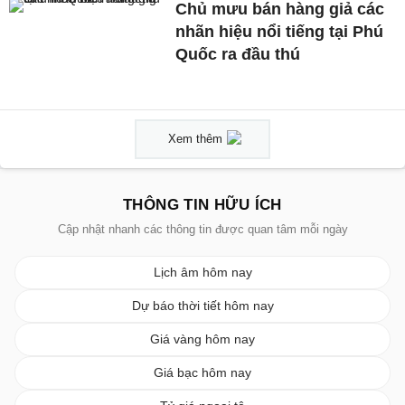
Chủ mưu bán hàng giả các
nhãn hiệu nổi tiếng tại Phú
Quốc ra đầu thú
Xem thêm
THÔNG TIN HỮU ÍCH
Cập nhật nhanh các thông tin được quan tâm mỗi ngày
Lịch âm hôm nay
Dự báo thời tiết hôm nay
Giá vàng hôm nay
Giá bạc hôm nay