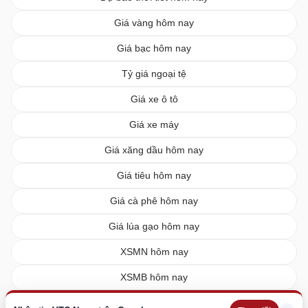
Giá vàng hôm nay
Giá bạc hôm nay
Tỷ giá ngoại tệ
Giá xe ô tô
Giá xe máy
Giá xăng dầu hôm nay
Giá tiêu hôm nay
Giá cà phê hôm nay
Giá lúa gạo hôm nay
XSMN hôm nay
XSMB hôm nay
XSMT hôm nay