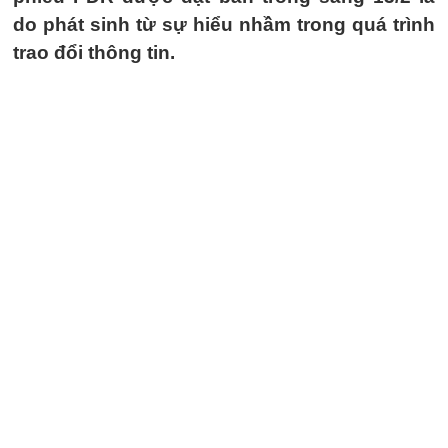
do phát sinh từ sự hiểu nhầm trong quá trình
trao đổi thông tin.