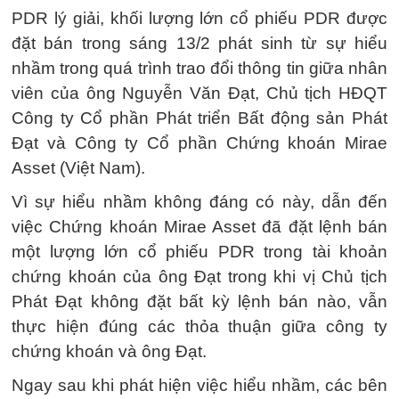
PDR lý giải, khối lượng lớn cổ phiếu PDR được
đặt bán trong sáng 13/2 phát sinh từ sự hiểu
nhầm trong quá trình trao đổi thông tin giữa nhân
viên của ông Nguyễn Văn Đạt, Chủ tịch HĐQT
Công ty Cổ phần Phát triển Bất động sản Phát
Đạt và Công ty Cổ phần Chứng khoán Mirae
Asset (Việt Nam).
Vì sự hiểu nhầm không đáng có này, dẫn đến
việc Chứng khoán Mirae Asset đã đặt lệnh bán
một lượng lớn cổ phiếu PDR trong tài khoản
chứng khoán của ông Đạt trong khi vị Chủ tịch
Phát Đạt không đặt bất kỳ lệnh bán nào, vẫn
thực hiện đúng các thỏa thuận giữa công ty
chứng khoán và ông Đạt.
Ngay sau khi phát hiện việc hiểu nhầm, các bên