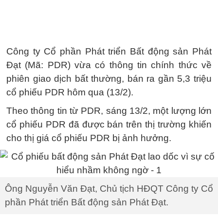
Công ty Cổ phần Phát triển Bất động sản Phát
Đạt (Mã: PDR) vừa có thông tin chính thức về
phiên giao dịch bất thường, bán ra gần 5,3 triệu
cổ phiếu PDR hôm qua (13/2).
Theo thông tin từ PDR, sáng 13/2, một lượng lớn
cổ phiếu PDR đã được bán trên thị trường khiến
cho thị giá cổ phiếu PDR bị ảnh hưởng.
Ông Nguyễn Văn Đạt, Chủ tịch HĐQT Công ty Cổ
phần Phát triển Bất động sản Phát Đạt.