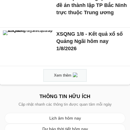
đề án thành lập TP Bắc Ninh
trực thuộc Trung ương
XSQNG 1/8 - Kết quả xổ số
Quảng Ngãi hôm nay
1/8/2026
Xem thêm
THÔNG TIN HỮU ÍCH
Cập nhật nhanh các thông tin được quan tâm mỗi ngày
Lịch âm hôm nay
Dự báo thời tiết hôm nay