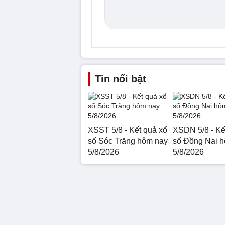
Tin nổi bật
XSST 5/8 - Kết quả xổ
XSDN 5/8 - Kế
số Sóc Trăng hôm nay
số Đồng Nai 
5/8/2026
5/8/2026