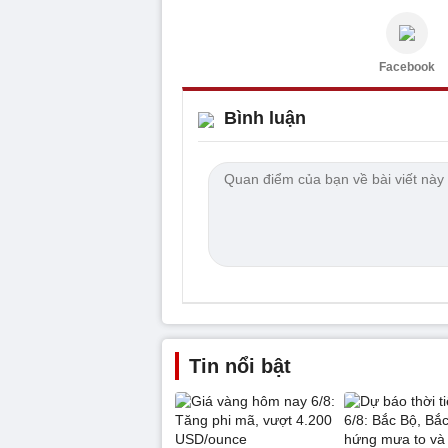
Facebook
Bình luận
Tin nổi bật