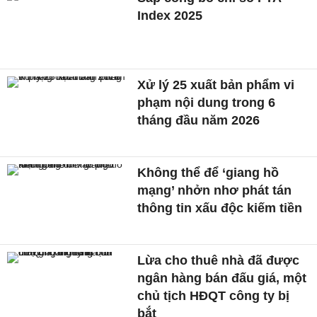
Index 2025
Xử lý 25 xuất bản phẩm vi
phạm nội dung trong 6
tháng đầu năm 2026
Không thể để ‘giang hồ
mạng’ nhởn nhơ phát tán
thông tin xấu độc kiếm tiền
Lừa cho thuê nhà đã được
ngân hàng bán đấu giá, một
chủ tịch HĐQT công ty bị
bắt