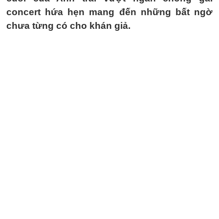
concert hứa hẹn mang đến những bất ngờ
chưa từng có cho khán giả.