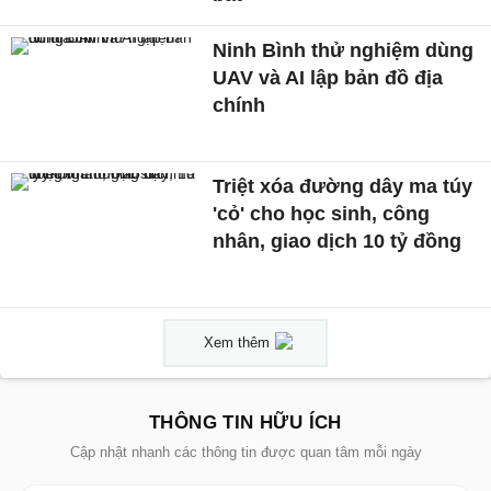
Ninh Bình thử nghiệm dùng
UAV và AI lập bản đồ địa
chính
Triệt xóa đường dây ma túy
'cỏ' cho học sinh, công
nhân, giao dịch 10 tỷ đồng
Xem thêm
THÔNG TIN HỮU ÍCH
Cập nhật nhanh các thông tin được quan tâm mỗi ngày