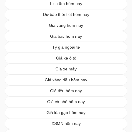
Lịch âm hôm nay
Dự báo thời tiết hôm nay
Giá vàng hôm nay
Giá bạc hôm nay
Tỷ giá ngoại tệ
Giá xe ô tô
Giá xe máy
Giá xăng dầu hôm nay
Giá tiêu hôm nay
Giá cà phê hôm nay
Giá lúa gạo hôm nay
XSMN hôm nay