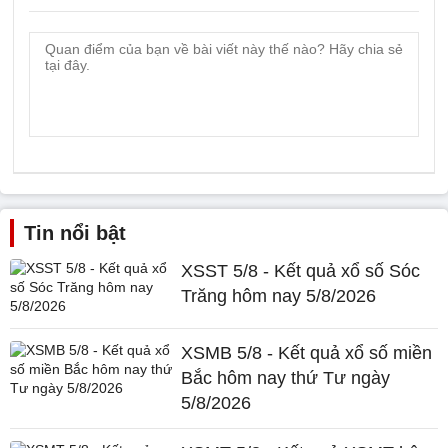
Tin nổi bật
XSST 5/8 - Kết quả xổ số Sóc
Trăng hôm nay 5/8/2026
XSMB 5/8 - Kết quả xổ số miền
Bắc hôm nay thứ Tư ngày
5/8/2026