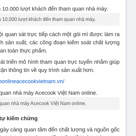
 10.000 lượt khách đến tham quan nhà máy.
ội quan sát trực tiếp cách một gói mì được làm ra
ình sản xuất, các công đoạn kiểm soát chất lượng
 an toàn thực phẩm.
hát triển mô hình tham quan trực tuyến nhằm giúp
ận thông tin về quy trình sản xuất hơn.
nonlineacecookvietnam.vn/
 quan nhà máy Acecook Việt Nam online.
 tự kiểm chứng
ngày càng quan tâm đến chất lượng và nguồn gốc