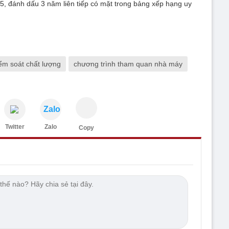
, đánh dấu 3 năm liên tiếp có mặt trong bảng xếp hạng uy
ểm soát chất lượng
chương trình tham quan nhà máy
Zalo
Twitter
Zalo
Copy