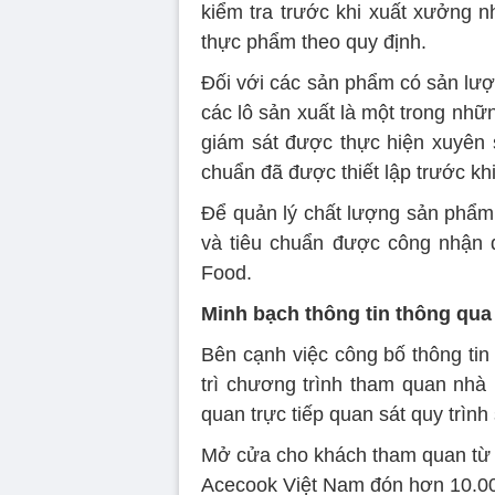
kiểm tra trước khi xuất xưởng n
thực phẩm theo quy định.
Đối với các sản phẩm có sản lượ
các lô sản xuất là một trong nhữ
giám sát được thực hiện xuyên
chuẩn đã được thiết lập trước khi
Để quản lý chất lượng sản phẩm
và tiêu chuẩn được công nhận
Food.
Minh bạch thông tin thông qu
Bên cạnh việc công bố thông ti
trì chương trình tham quan nhà
quan trực tiếp quan sát quy trình 
Mở cửa cho khách tham quan từ
Acecook Việt Nam đón hơn 10.00