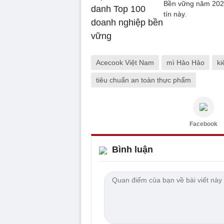
Bền vững năm 2025
tín này.
Acecook Việt Nam
mì Hảo Hảo
ki
tiêu chuẩn an toàn thực phẩm
Facebook
Bình luận