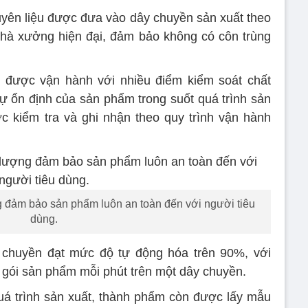
uyên liệu được đưa vào dây chuyền sản xuất theo
 nhà xưởng hiện đại, đảm bảo không có côn trùng
t được vận hành với nhiều điểm kiểm soát chất
sự ổn định của sản phẩm trong suốt quá trình sản
c kiểm tra và ghi nhận theo quy trình vận hành
 đảm bảo sản phẩm luôn an toàn đến với người tiêu
dùng.
 chuyền đạt mức độ tự động hóa trên 90%, với
 gói sản phẩm mỗi phút trên một dây chuyền.
uá trình sản xuất, thành phẩm còn được lấy mẫu