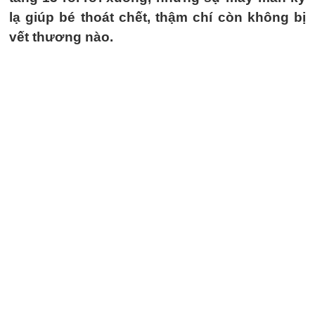
lạ giúp bé thoát chết, thậm chí còn không bị
vết thương nào.