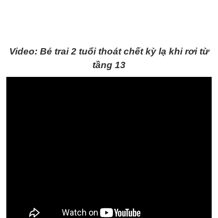
Video: Bé trai 2 tuổi thoát chết kỳ lạ khi rơi từ
tầng 13