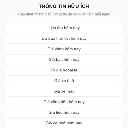
THÔNG TIN HỮU ÍCH
Cập nhật nhanh các thông tin được quan tâm mỗi ngày
Lịch âm hôm nay
Dự báo thời tiết hôm nay
Giá vàng hôm nay
Giá bạc hôm nay
Tỷ giá ngoại tệ
Giá xe ô tô
Giá xe máy
Giá xăng dầu hôm nay
Giá tiêu hôm nay
Giá cà phê hôm nay